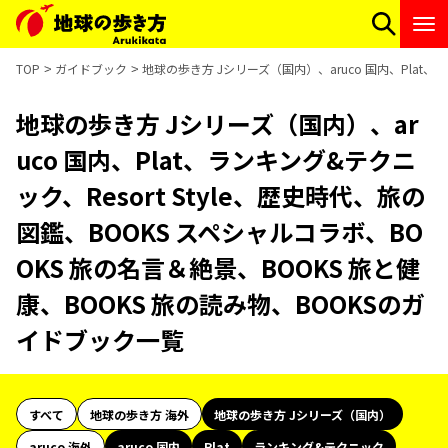
TOP
ガイドブック
地球の歩き方 Jシリーズ（国内）、aruco 国内、Plat、
地球の歩き方 Jシリーズ（国内）、ar
uco 国内、Plat、ランキング&テクニ
ック、Resort Style、歴史時代、旅の
図鑑、BOOKS スペシャルコラボ、BO
OKS 旅の名言＆絶景、BOOKS 旅と健
康、BOOKS 旅の読み物、BOOKSのガ
イドブック一覧
すべて
地球の歩き方 海外
地球の歩き方 Jシリーズ（国内）
aruco 海外
aruco 国内
Plat
ランキング&テクニック