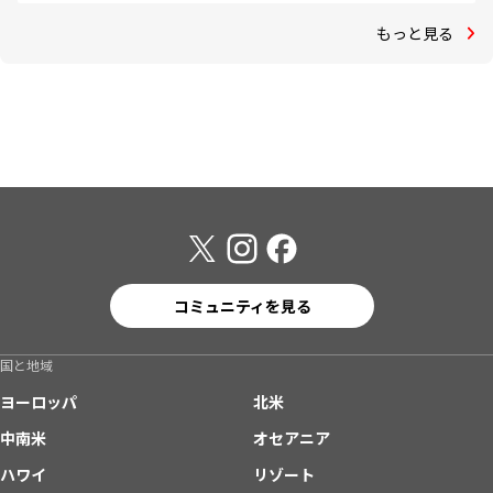
もっと見る
コミュニティを見る
国と地域
ヨーロッパ
北米
中南米
オセアニア
ハワイ
リゾート