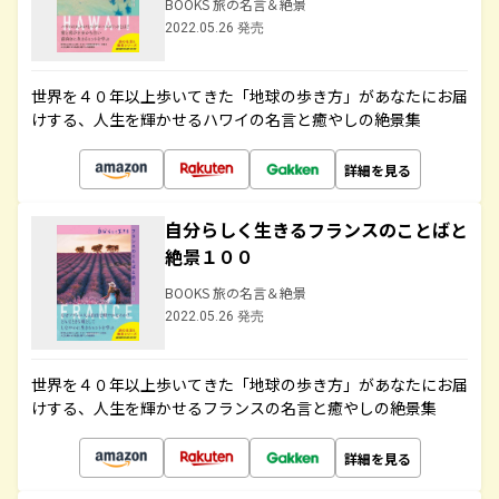
BOOKS 旅の名言＆絶景
2022.05.26 発売
世界を４０年以上歩いてきた「地球の歩き方」があなたにお届
けする、人生を輝かせるハワイの名言と癒やしの絶景集
詳細を見る
自分らしく生きるフランスのことばと
絶景１００
BOOKS 旅の名言＆絶景
2022.05.26 発売
世界を４０年以上歩いてきた「地球の歩き方」があなたにお届
けする、人生を輝かせるフランスの名言と癒やしの絶景集
詳細を見る