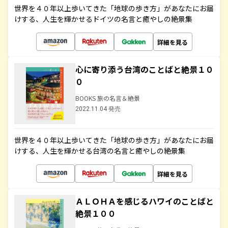
世界を４０年以上歩いてきた「地球の歩き方」があなたにお届
けする、人生を輝かせるドイツの名言と癒やしの絶景集
詳細を見る
心に寄り添う台湾のことばと絶景１０
０
BOOKS 旅の名言＆絶景
2022.11.04 発売
世界を４０年以上歩いてきた「地球の歩き方」があなたにお届
けする、人生を輝かせる台湾の名言と癒やしの絶景集
詳細を見る
ＡＬＯＨＡを感じるハワイのことばと
絶景１００