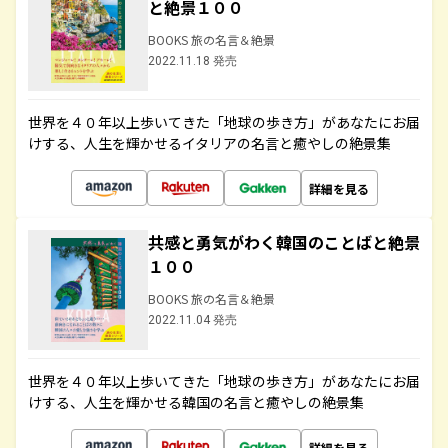
と絶景１００
BOOKS 旅の名言＆絶景
2022.11.18 発売
世界を４０年以上歩いてきた「地球の歩き方」があなたにお届
けする、人生を輝かせるイタリアの名言と癒やしの絶景集
詳細を見る
共感と勇気がわく韓国のことばと絶景
１００
BOOKS 旅の名言＆絶景
2022.11.04 発売
世界を４０年以上歩いてきた「地球の歩き方」があなたにお届
けする、人生を輝かせる韓国の名言と癒やしの絶景集
詳細を見る