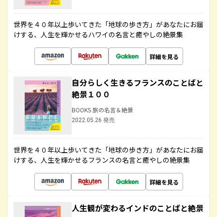
世界を４０年以上歩いてきた「地球の歩き方」があなたにお届
けする、人生を輝かせるハワイの名言と癒やしの絶景集
詳細を見る
自分らしく生きるフランスのことばと
絶景１００
BOOKS 旅の名言＆絶景
2022.05.26 発売
世界を４０年以上歩いてきた「地球の歩き方」があなたにお届
けする、人生を輝かせるフランスの名言と癒やしの絶景集
詳細を見る
人生観が変わるインドのことばと絶景