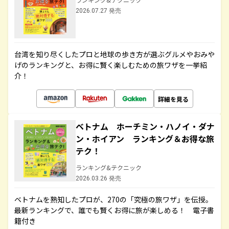
2026.07.27 発売
台湾を知り尽くしたプロと地球の歩き方が選ぶグルメやおみや
げのランキングと、お得に賢く楽しむための旅ワザを一挙紹
介！
詳細を見る
ベトナム ホーチミン・ハノイ・ダナ
ン・ホイアン ランキング＆お得な旅
テク！
ランキング&テクニック
2026.03.26 発売
ベトナムを熟知したプロが、270の「究極の旅ワザ」を伝授。
最新ランキングで、誰でも賢くお得に旅が楽しめる！ 電子書
籍付き