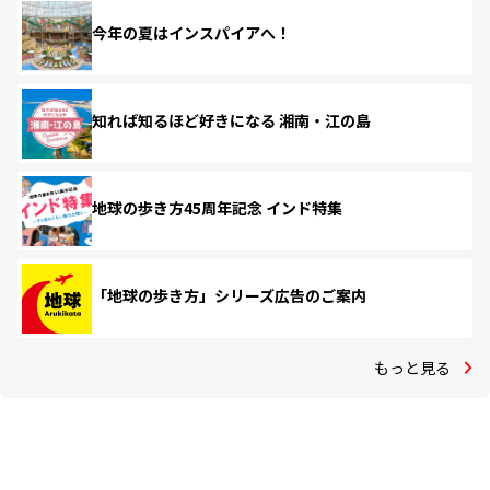
今年の夏はインスパイアへ！
知れば知るほど好きになる 湘南・江の島
地球の歩き方45周年記念 インド特集
「地球の歩き方」シリーズ広告のご案内
もっと見る