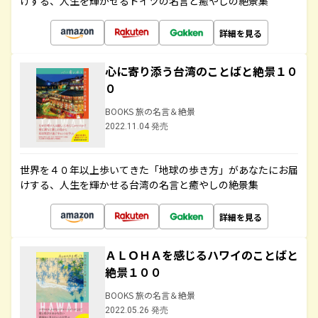
けする、人生を輝かせるドイツの名言と癒やしの絶景集
詳細を見る
心に寄り添う台湾のことばと絶景１０
０
BOOKS 旅の名言＆絶景
2022.11.04 発売
世界を４０年以上歩いてきた「地球の歩き方」があなたにお届
けする、人生を輝かせる台湾の名言と癒やしの絶景集
詳細を見る
ＡＬＯＨＡを感じるハワイのことばと
絶景１００
BOOKS 旅の名言＆絶景
2022.05.26 発売