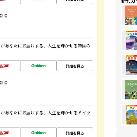
新刊ガ
００
」があなたにお届けする、人生を輝かせる韓国の
詳細を見る
００
」があなたにお届けする、人生を輝かせるドイツ
詳細を見る