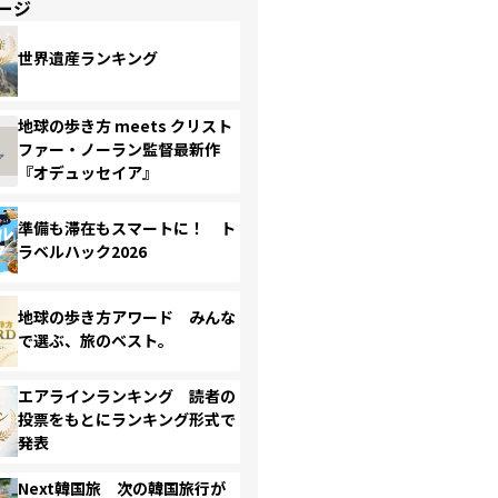
ージ
世界遺産ランキング
地球の歩き方 meets クリスト
ファー・ノーラン監督最新作
『オデュッセイア』
準備も滞在もスマートに！ ト
ラベルハック2026
地球の歩き方アワード みんな
で選ぶ、旅のベスト。
エアラインランキング 読者の
投票をもとにランキング形式で
発表
Next韓国旅 次の韓国旅行が