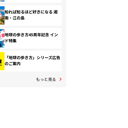
知れば知るほど好きになる 湘
南・江の島
地球の歩き方45周年記念 イン
ド特集
「地球の歩き方」シリーズ広告
のご案内
もっと見る