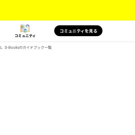
コミュニティを見る
コミュニティ
S、D-Booksのガイドブック一覧