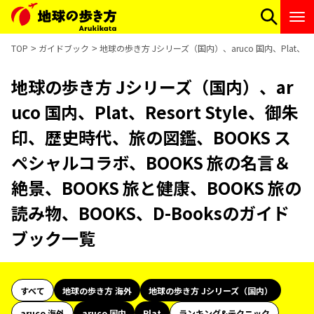
TOP
ガイドブック
地球の歩き方 Jシリーズ（国内）、aruco 国内、Plat、R
地球の歩き方 Jシリーズ（国内）、ar
uco 国内、Plat、Resort Style、御朱
印、歴史時代、旅の図鑑、BOOKS ス
ペシャルコラボ、BOOKS 旅の名言＆
絶景、BOOKS 旅と健康、BOOKS 旅の
読み物、BOOKS、D-Booksのガイド
ブック一覧
すべて
地球の歩き方 海外
地球の歩き方 Jシリーズ（国内）
aruco 海外
aruco 国内
Plat
ランキング&テクニック