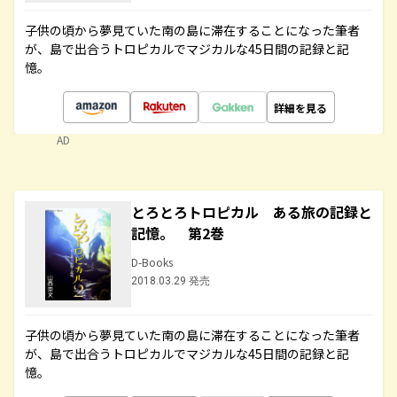
子供の頃から夢見ていた南の島に滞在することになった筆者
が、島で出合うトロピカルでマジカルな45日間の記録と記
憶。
詳細を見る
AD
とろとろトロピカル ある旅の記録と
記憶。 第2巻
D-Books
2018.03.29 発売
子供の頃から夢見ていた南の島に滞在することになった筆者
が、島で出合うトロピカルでマジカルな45日間の記録と記
憶。