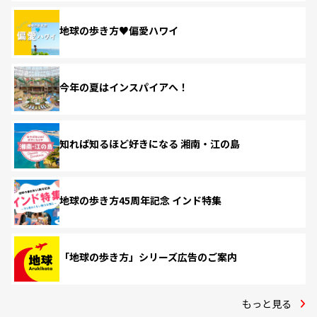
地球の歩き方♥偏愛ハワイ
今年の夏はインスパイアへ！
知れば知るほど好きになる 湘南・江の島
地球の歩き方45周年記念 インド特集
「地球の歩き方」シリーズ広告のご案内
もっと見る