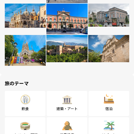
旅のテーマ
飲食
建築・アート
宿泊