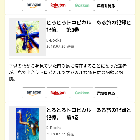
詳細を見る
とろとろトロピカル ある旅の記録と
記憶。 第3巻
D-Books
2018.07.26 発売
子供の頃から夢見ていた南の島に滞在することになった筆者
が、島で出合うトロピカルでマジカルな45日間の記録と記
憶。
詳細を見る
とろとろトロピカル ある旅の記録と
記憶。 第4巻
D-Books
2018.07.26 発売