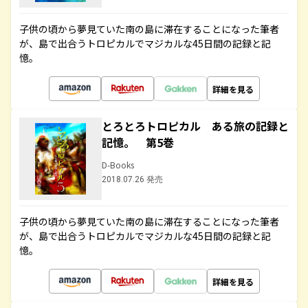
子供の頃から夢見ていた南の島に滞在することになった筆者
が、島で出合うトロピカルでマジカルな45日間の記録と記
憶。
詳細を見る
とろとろトロピカル ある旅の記録と
記憶。 第5巻
D-Books
2018.07.26 発売
子供の頃から夢見ていた南の島に滞在することになった筆者
が、島で出合うトロピカルでマジカルな45日間の記録と記
憶。
詳細を見る