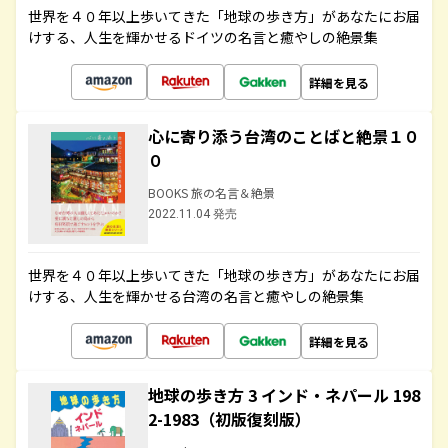
世界を４０年以上歩いてきた「地球の歩き方」があなたにお届
けする、人生を輝かせるドイツの名言と癒やしの絶景集
詳細を見る
心に寄り添う台湾のことばと絶景１０
０
BOOKS 旅の名言＆絶景
2022.11.04 発売
世界を４０年以上歩いてきた「地球の歩き方」があなたにお届
けする、人生を輝かせる台湾の名言と癒やしの絶景集
詳細を見る
地球の歩き方 3 インド・ネパール 198
2-1983（初版復刻版）