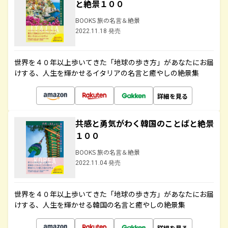
と絶景１００
BOOKS 旅の名言＆絶景
2022.11.18 発売
世界を４０年以上歩いてきた「地球の歩き方」があなたにお届
けする、人生を輝かせるイタリアの名言と癒やしの絶景集
詳細を見る
共感と勇気がわく韓国のことばと絶景
１００
BOOKS 旅の名言＆絶景
2022.11.04 発売
世界を４０年以上歩いてきた「地球の歩き方」があなたにお届
けする、人生を輝かせる韓国の名言と癒やしの絶景集
詳細を見る