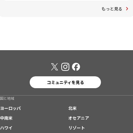
もっと見る
コミュニティを見る
国と地域
ヨーロッパ
北米
中南米
オセアニア
ハワイ
リゾート