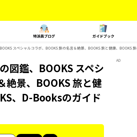
特派員ブログ
ガイドブック
、BOOKS スペシャルコラボ、BOOKS 旅の名言＆絶景、BOOKS 旅と健康、BOOKS 
AD
旅の図鑑、BOOKS スペシ
＆絶景、BOOKS 旅と健
KS、D-Booksのガイド