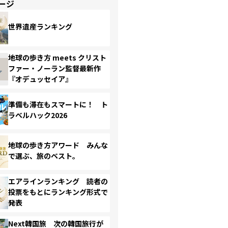
ージ
世界遺産ランキング
地球の歩き方 meets クリスト
ファー・ノーラン監督最新作
『オデュッセイア』
準備も滞在もスマートに！ ト
ラベルハック2026
地球の歩き方アワード みんな
で選ぶ、旅のベスト。
エアラインランキング 読者の
投票をもとにランキング形式で
発表
Next韓国旅 次の韓国旅行が