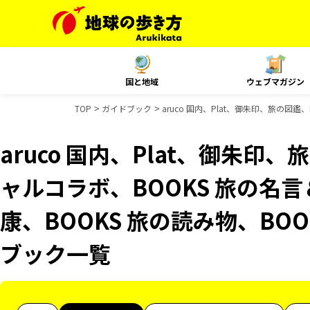
国と地域
ウェブマガジン
TOP
ガイドブック
aruco 国内、Plat、御朱印、旅の図鑑
aruco 国内、Plat、御朱印、
ャルコラボ、BOOKS 旅の名言
康、BOOKS 旅の読み物、BOO
ブック一覧