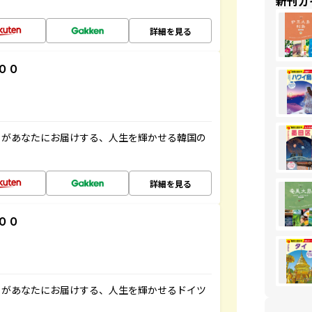
新刊ガ
詳細を見る
００
」があなたにお届けする、人生を輝かせる韓国の
詳細を見る
００
」があなたにお届けする、人生を輝かせるドイツ