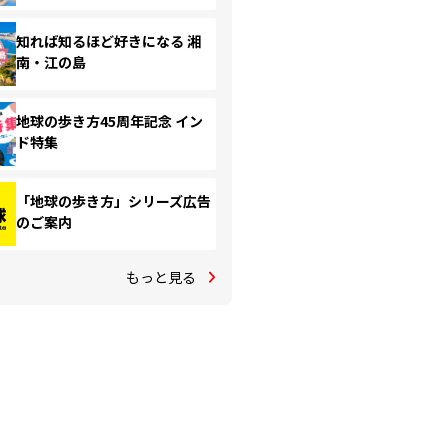
知れば知るほど好きになる 湘
南・江の島
地球の歩き方45周年記念 イン
ド特集
「地球の歩き方」シリーズ広告
のご案内
もっと見る