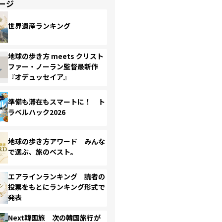
ージ
世界遺産ランキング
地球の歩き方 meets クリスト
ファー・ノーラン監督最新作
『オデュッセイア』
準備も滞在もスマートに！ ト
ラベルハック2026
地球の歩き方アワード みんな
で選ぶ、旅のベスト。
エアラインランキング 読者の
投票をもとにランキング形式で
発表
Next韓国旅 次の韓国旅行が