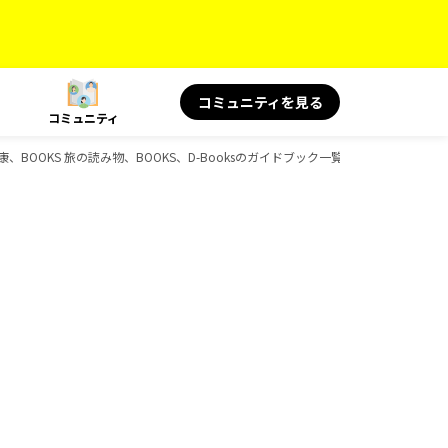
コミュニティを見る
コミュニティ
健康、BOOKS 旅の読み物、BOOKS、D-Booksのガイドブック一覧