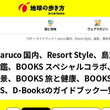
国と地域
ウェブマガジン
TOP
ガイドブック
aruco 国内、Resort Style、
aruco 国内、Resort Sty
鑑、BOOKS スペシャルコラボ
景、BOOKS 旅と健康、BOOK
S、D-Booksのガイドブック一