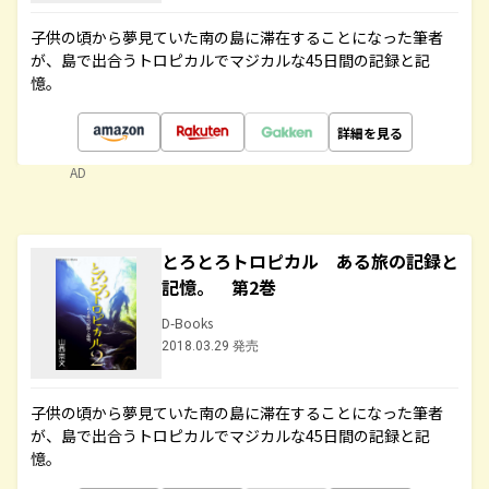
子供の頃から夢見ていた南の島に滞在することになった筆者
が、島で出合うトロピカルでマジカルな45日間の記録と記
憶。
詳細を見る
AD
とろとろトロピカル ある旅の記録と
記憶。 第2巻
D-Books
2018.03.29 発売
子供の頃から夢見ていた南の島に滞在することになった筆者
が、島で出合うトロピカルでマジカルな45日間の記録と記
憶。