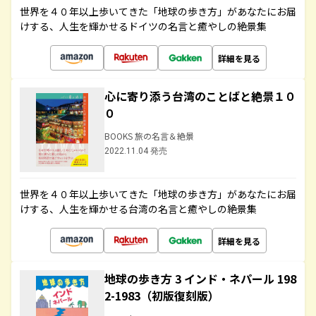
世界を４０年以上歩いてきた「地球の歩き方」があなたにお届
けする、人生を輝かせるドイツの名言と癒やしの絶景集
詳細を見る
心に寄り添う台湾のことばと絶景１０
０
BOOKS 旅の名言＆絶景
2022.11.04 発売
世界を４０年以上歩いてきた「地球の歩き方」があなたにお届
けする、人生を輝かせる台湾の名言と癒やしの絶景集
詳細を見る
地球の歩き方 3 インド・ネパール 198
2-1983（初版復刻版）