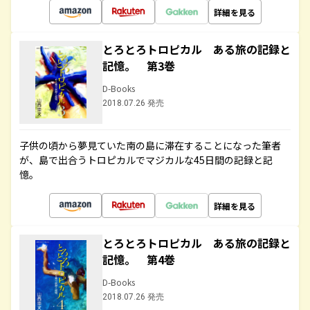
詳細を見る
とろとろトロピカル ある旅の記録と
記憶。 第3巻
D-Books
2018.07.26 発売
子供の頃から夢見ていた南の島に滞在することになった筆者
が、島で出合うトロピカルでマジカルな45日間の記録と記
憶。
詳細を見る
とろとろトロピカル ある旅の記録と
記憶。 第4巻
D-Books
2018.07.26 発売