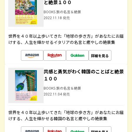
と絶景１００
BOOKS 旅の名言＆絶景
2022.11.18 発売
世界を４０年以上歩いてきた「地球の歩き方」があなたにお届
けする、人生を輝かせるイタリアの名言と癒やしの絶景集
詳細を見る
共感と勇気がわく韓国のことばと絶景
１００
BOOKS 旅の名言＆絶景
2022.11.04 発売
世界を４０年以上歩いてきた「地球の歩き方」があなたにお届
けする、人生を輝かせる韓国の名言と癒やしの絶景集
詳細を見る