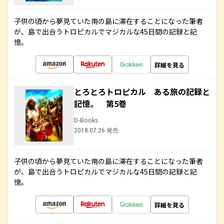
子供の頃から夢見ていた南の島に滞在することになった筆者
が、島で出合うトロピカルでマジカルな45日間の記録と記
憶。
詳細を見る
とろとろトロピカル ある旅の記録と
記憶。 第5巻
D-Books
2018.07.26 発売
子供の頃から夢見ていた南の島に滞在することになった筆者
が、島で出合うトロピカルでマジカルな45日間の記録と記
憶。
詳細を見る