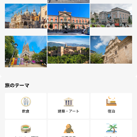
旅のテーマ
飲食
建築・アート
宿泊