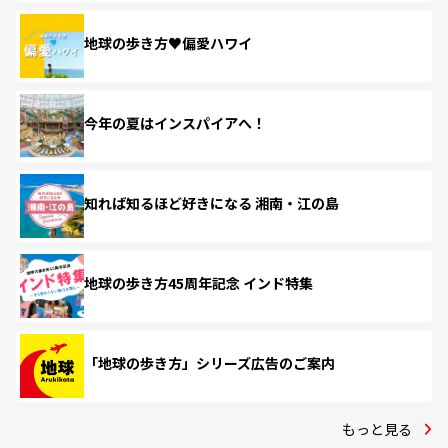
地球の歩き方♥偏愛ハワイ
今年の夏はインスパイアへ！
知れば知るほど好きになる 湘南・江の島
地球の歩き方45周年記念 インド特集
「地球の歩き方」シリーズ広告のご案内
もっと見る