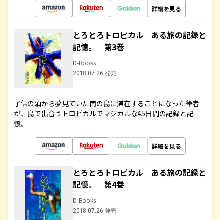
詳細を見る
とろとろトロピカル ある旅の記録と
記憶。 第3巻
D-Books
2018.07.26 発売
子供の頃から夢見ていた南の島に滞在することになった筆者
が、島で出合うトロピカルでマジカルな45日間の記録と記
憶。
詳細を見る
とろとろトロピカル ある旅の記録と
記憶。 第4巻
D-Books
2018.07.26 発売