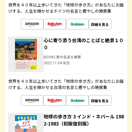
世界を４０年以上歩いてきた「地球の歩き方」があなたにお届
けする、人生を輝かせるドイツの名言と癒やしの絶景集
詳細を見る
心に寄り添う台湾のことばと絶景１０
０
BOOKS 旅の名言＆絶景
2022.11.04 発売
世界を４０年以上歩いてきた「地球の歩き方」があなたにお届
けする、人生を輝かせる台湾の名言と癒やしの絶景集
詳細を見る
地球の歩き方 3 インド・ネパール 198
2-1983（初版復刻版）