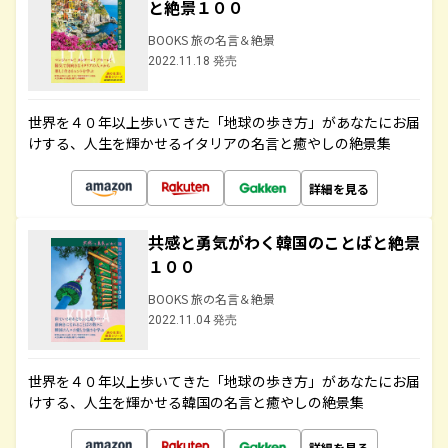
と絶景１００
BOOKS 旅の名言＆絶景
2022.11.18 発売
世界を４０年以上歩いてきた「地球の歩き方」があなたにお届
けする、人生を輝かせるイタリアの名言と癒やしの絶景集
詳細を見る
共感と勇気がわく韓国のことばと絶景
１００
BOOKS 旅の名言＆絶景
2022.11.04 発売
世界を４０年以上歩いてきた「地球の歩き方」があなたにお届
けする、人生を輝かせる韓国の名言と癒やしの絶景集
詳細を見る