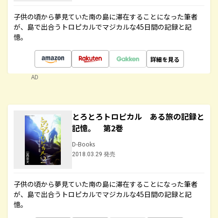
子供の頃から夢見ていた南の島に滞在することになった筆者
が、島で出合うトロピカルでマジカルな45日間の記録と記
憶。
詳細を見る
AD
とろとろトロピカル ある旅の記録と
記憶。 第2巻
D-Books
2018.03.29 発売
子供の頃から夢見ていた南の島に滞在することになった筆者
が、島で出合うトロピカルでマジカルな45日間の記録と記
憶。