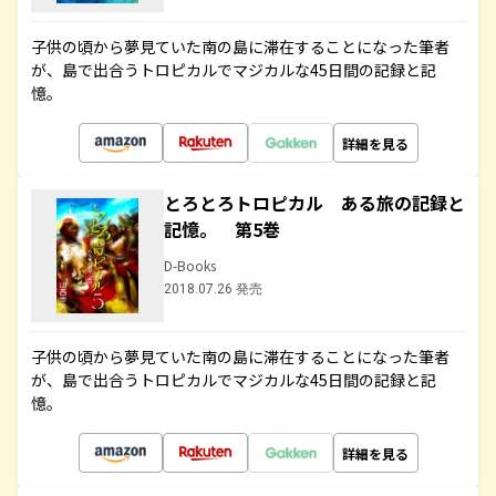
子供の頃から夢見ていた南の島に滞在することになった筆者
が、島で出合うトロピカルでマジカルな45日間の記録と記
憶。
詳細を見る
とろとろトロピカル ある旅の記録と
記憶。 第5巻
D-Books
2018.07.26 発売
子供の頃から夢見ていた南の島に滞在することになった筆者
が、島で出合うトロピカルでマジカルな45日間の記録と記
憶。
詳細を見る