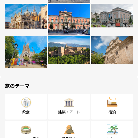
旅のテーマ
飲食
建築・アート
宿泊