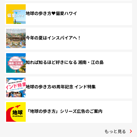
地球の歩き方♥偏愛ハワイ
今年の夏はインスパイアへ！
知れば知るほど好きになる 湘南・江の島
地球の歩き方45周年記念 インド特集
「地球の歩き方」シリーズ広告のご案内
もっと見る