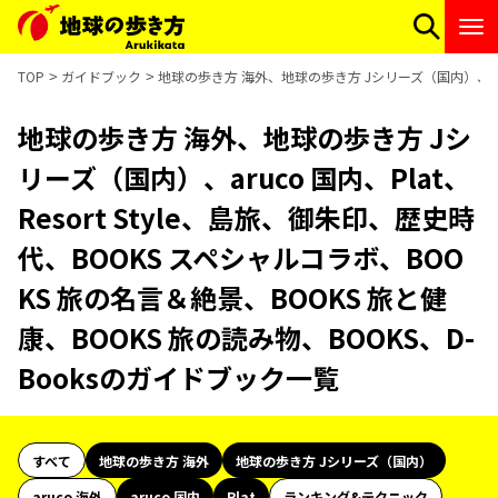
TOP
ガイドブック
地球の歩き方 海外、地球の歩き方 Jシリーズ（国内）、aruco
地球の歩き方 海外、地球の歩き方 Jシ
リーズ（国内）、aruco 国内、Plat、
Resort Style、島旅、御朱印、歴史時
代、BOOKS スペシャルコラボ、BOO
KS 旅の名言＆絶景、BOOKS 旅と健
康、BOOKS 旅の読み物、BOOKS、D-
Booksのガイドブック一覧
すべて
地球の歩き方 海外
地球の歩き方 Jシリーズ（国内）
aruco 海外
aruco 国内
Plat
ランキング&テクニック