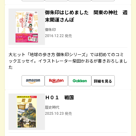
御朱印はじめました 関東の神社 週
末開運さんぽ
御朱印
2016.12.22 発売
大ヒット「地球の歩き方 御朱印シリーズ」では初めてのコミ
ックエッセイ。イラストレーター柴田かおるが書きおろしまし
た
詳細を見る
Ｈ０１ 戦国
歴史時代
2025.10.23 発売