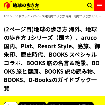
TOP
ガイドブック
(2ページ目)地球の歩き方 海外、地球の歩き方 Jシリーズ（国内
(2ページ目)地球の歩き方 海外、地球
の歩き方 Jシリーズ（国内）、aruco
国内、Plat、Resort Style、島旅、御
朱印、歴史時代、BOOKS スペシャル
コラボ、BOOKS 旅の名言＆絶景、BO
OKS 旅と健康、BOOKS 旅の読み物、
BOOKS、D-Booksのガイドブック一
覧