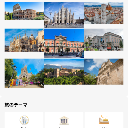
旅のテーマ