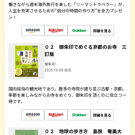
働きながら週末海外旅行を楽しむ「リーマントラベラー」が、
人生を充実させるための“自分の時間の作り方”を全力プレゼ
ン！
詳細を見る
０２ 御朱印でめぐる京都のお寺 三
訂版
御朱印
2025.10.09 発売
国内屈指の観光地であり、数多の寺院が建ち並ぶ古都・京都。
季節を楽しみながらお寺をめぐり、御朱印を頂くのに役立つ一
冊です。
詳細を見る
０２ 地球の歩き方 島旅 奄美大