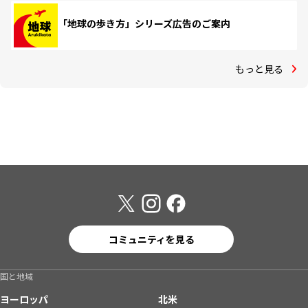
「地球の歩き方」シリーズ広告のご案内
もっと見る
コミュニティを見る
国と地域
ヨーロッパ
北米