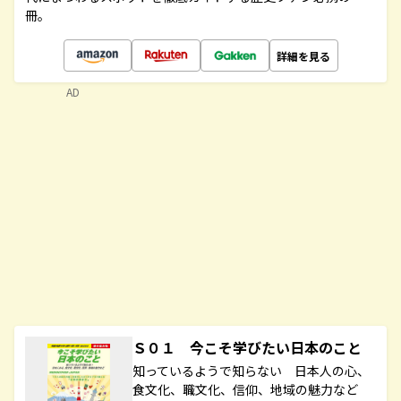
冊。
詳細を見る
AD
Ｓ０１ 今こそ学びたい日本のこと
知っているようで知らない 日本人の心、
食文化、職文化、信仰、地域の魅力など