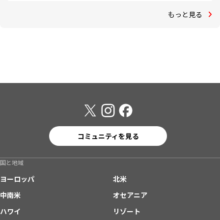
もっと見る
コミュニティを見る
国と地域
ヨーロッパ
北米
中南米
オセアニア
ハワイ
リゾート