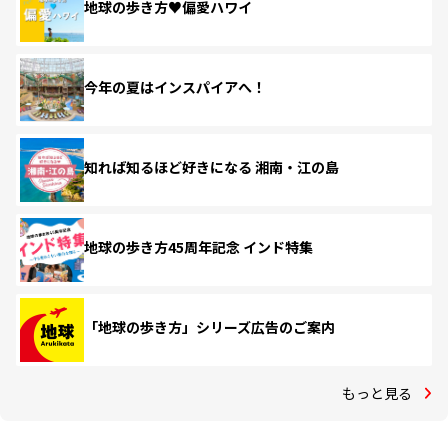
地球の歩き方♥偏愛ハワイ
今年の夏はインスパイアへ！
知れば知るほど好きになる 湘南・江の島
地球の歩き方45周年記念 インド特集
「地球の歩き方」シリーズ広告のご案内
もっと見る