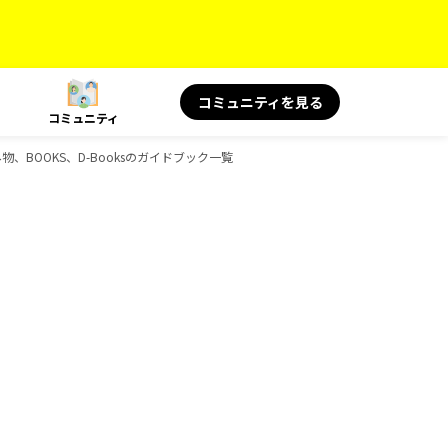
コミュニティを見る
コミュニティ
の読み物、BOOKS、D-Booksのガイドブック一覧