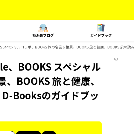
特派員ブログ
ガイドブック
le、BOOKS スペシャルコラボ、BOOKS 旅の名言＆絶景、BOOKS 旅と健康、BOOKS 旅
AD
Style、BOOKS スペシャル
景、BOOKS 旅と健康、
、D-Booksのガイドブッ