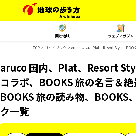
国と地域
ウェブマガジン
TOP
ガイドブック
aruco 国内、Plat、Resort Sty
aruco 国内、Plat、Resort 
コラボ、BOOKS 旅の名言＆絶
BOOKS 旅の読み物、BOOKS
ク一覧