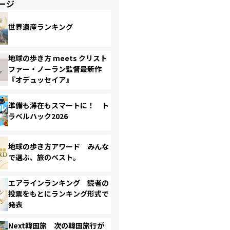
ージ
世界遺産ランキング
地球の歩き方 meets クリスト
ファー・ノーラン監督最新作
『オデュッセイア』
準備も滞在もスマートに！ ト
ラベルハック2026
地球の歩き方アワード みんな
で選ぶ、旅のベスト。
エアラインランキング 読者の
投票をもとにランキング形式で
発表
Next韓国旅 次の韓国旅行が