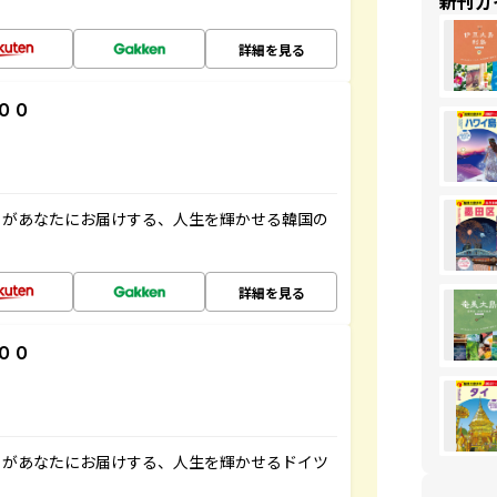
新刊ガ
詳細を見る
００
」があなたにお届けする、人生を輝かせる韓国の
詳細を見る
００
」があなたにお届けする、人生を輝かせるドイツ