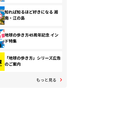
知れば知るほど好きになる 湘
南・江の島
地球の歩き方45周年記念 イン
ド特集
「地球の歩き方」シリーズ広告
のご案内
もっと見る