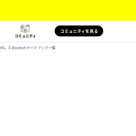
コミュニティを見る
コミュニティ
OKS、D-Booksのガイドブック一覧