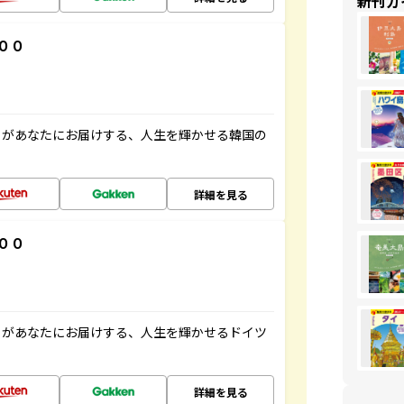
新刊ガ
００
」があなたにお届けする、人生を輝かせる韓国の
詳細を見る
００
」があなたにお届けする、人生を輝かせるドイツ
詳細を見る