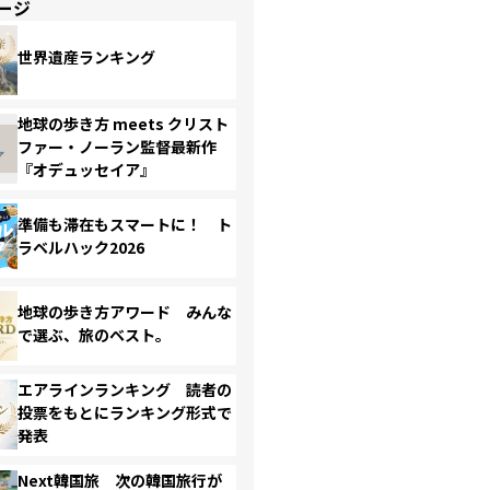
ージ
世界遺産ランキング
地球の歩き方 meets クリスト
ファー・ノーラン監督最新作
『オデュッセイア』
準備も滞在もスマートに！ ト
ラベルハック2026
地球の歩き方アワード みんな
で選ぶ、旅のベスト。
エアラインランキング 読者の
投票をもとにランキング形式で
発表
Next韓国旅 次の韓国旅行が