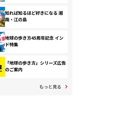
知れば知るほど好きになる 湘
南・江の島
地球の歩き方45周年記念 イン
ド特集
「地球の歩き方」シリーズ広告
のご案内
もっと見る