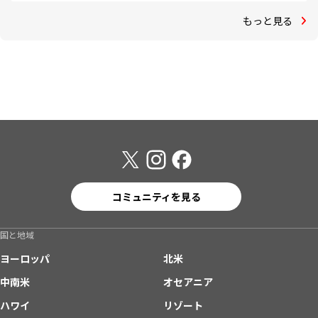
もっと見る
コミュニティを見る
国と地域
ヨーロッパ
北米
中南米
オセアニア
ハワイ
リゾート