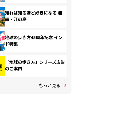
知れば知るほど好きになる 湘
南・江の島
地球の歩き方45周年記念 イン
ド特集
「地球の歩き方」シリーズ広告
のご案内
もっと見る