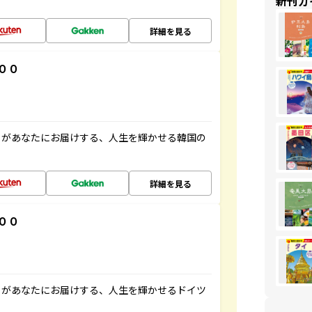
新刊ガ
詳細を見る
００
」があなたにお届けする、人生を輝かせる韓国の
詳細を見る
００
」があなたにお届けする、人生を輝かせるドイツ