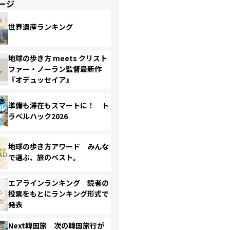
ージ
世界遺産ランキング
地球の歩き方 meets クリスト
ファー・ノーラン監督最新作
『オデュッセイア』
準備も滞在もスマートに！ ト
ラベルハック2026
地球の歩き方アワード みんな
で選ぶ、旅のベスト。
エアラインランキング 読者の
投票をもとにランキング形式で
発表
Next韓国旅 次の韓国旅行が