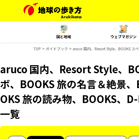
国と地域
ウェブマガジン
TOP
ガイドブック
aruco 国内、Resort Style、B
aruco 国内、Resort Styl
ボ、BOOKS 旅の名言＆絶景、
OKS 旅の読み物、BOOKS、D
一覧