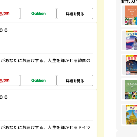
新刊ガ
詳細を見る
００
」があなたにお届けする、人生を輝かせる韓国の
詳細を見る
００
」があなたにお届けする、人生を輝かせるドイツ