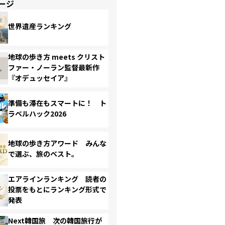
ージ
世界遺産ランキング
地球の歩き方 meets クリスト
ファー・ノーラン監督最新作
『オデュッセイア』
準備も滞在もスマートに！ ト
ラベルハック2026
地球の歩き方アワード みんな
で選ぶ、旅のベスト。
エアラインランキング 読者の
投票をもとにランキング形式で
発表
Next韓国旅 次の韓国旅行が