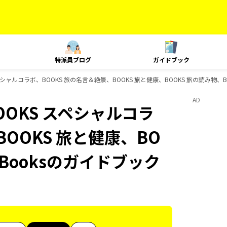
特派員ブログ
ガイドブック
OOKS スペシャルコラボ、BOOKS 旅の名言＆絶景、BOOKS 旅と健康、BOOKS 旅の読み物
AD
e、BOOKS スペシャルコラ
BOOKS 旅と健康、BO
-Booksのガイドブック