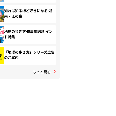
知れば知るほど好きになる 湘
南・江の島
地球の歩き方45周年記念 イン
ド特集
「地球の歩き方」シリーズ広告
のご案内
もっと見る