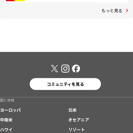
もっと見る
コミュニティを見る
国と地域
ヨーロッパ
北米
中南米
オセアニア
ハワイ
リゾート