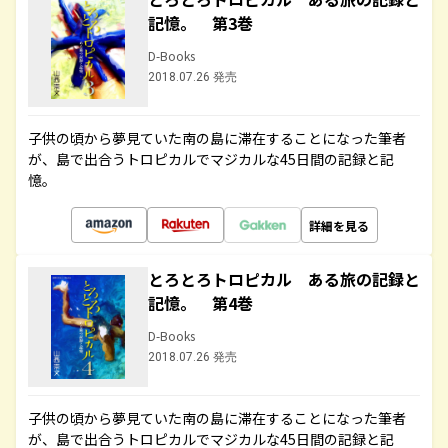
記憶。 第3巻
D-Books
2018.07.26 発売
子供の頃から夢見ていた南の島に滞在することになった筆者
が、島で出合うトロピカルでマジカルな45日間の記録と記
憶。
詳細を見る
とろとろトロピカル ある旅の記録と
記憶。 第4巻
D-Books
2018.07.26 発売
子供の頃から夢見ていた南の島に滞在することになった筆者
が、島で出合うトロピカルでマジカルな45日間の記録と記