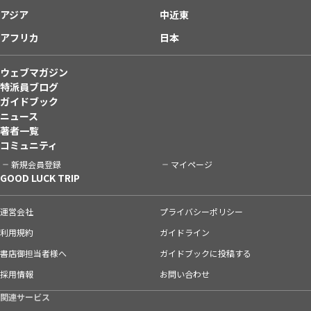
アジア
中近東
アフリカ
日本
ウェブマガジン
特派員ブログ
ガイドブック
ニュース
著者一覧
コミュニティ
新規会員登録
マイページ
GOOD LUCK TRIP
運営会社
プライバシーポリシー
利用規約
ガイドライン
書店御担当者様へ
ガイドブックに投稿する
採用情報
お問い合わせ
関連サービス