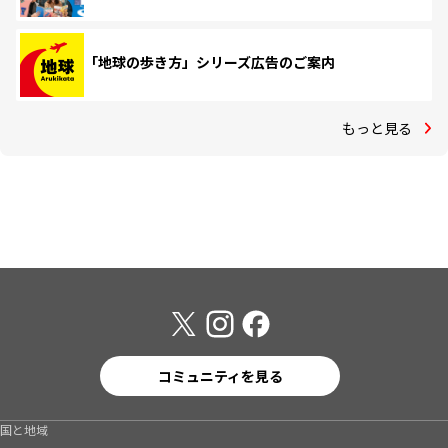
「地球の歩き方」シリーズ広告のご案内
もっと見る
コミュニティを見る
国と地域