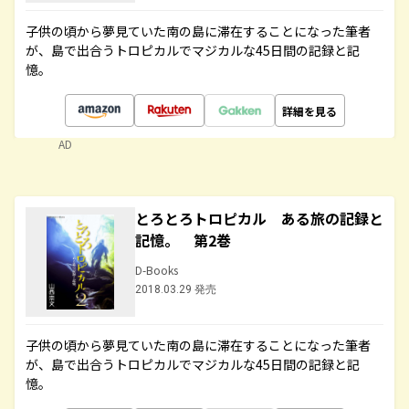
子供の頃から夢見ていた南の島に滞在することになった筆者
が、島で出合うトロピカルでマジカルな45日間の記録と記
憶。
詳細を見る
AD
とろとろトロピカル ある旅の記録と
記憶。 第2巻
D-Books
2018.03.29 発売
子供の頃から夢見ていた南の島に滞在することになった筆者
が、島で出合うトロピカルでマジカルな45日間の記録と記
憶。