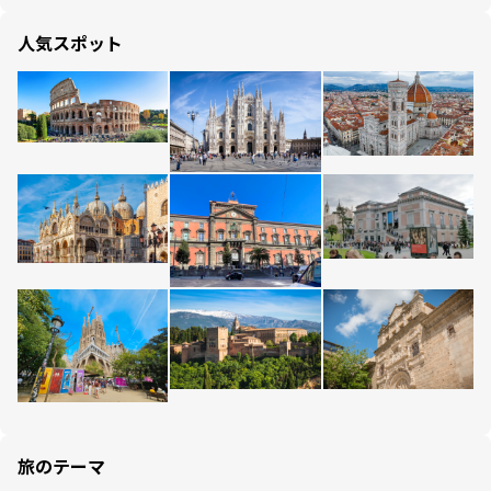
人気スポット
旅のテーマ