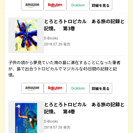
詳細を見る
とろとろトロピカル ある旅の記録と
記憶。 第3巻
D-Books
2018.07.26 発売
子供の頃から夢見ていた南の島に滞在することになった筆者
が、島で出合うトロピカルでマジカルな45日間の記録と記
憶。
詳細を見る
とろとろトロピカル ある旅の記録と
記憶。 第4巻
D-Books
2018.07.26 発売