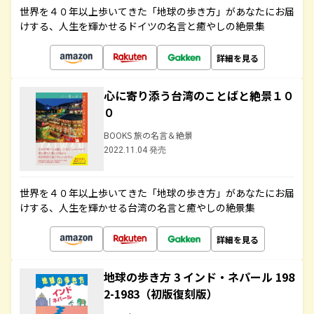
世界を４０年以上歩いてきた「地球の歩き方」があなたにお届
けする、人生を輝かせるドイツの名言と癒やしの絶景集
詳細を見る
心に寄り添う台湾のことばと絶景１０
０
BOOKS 旅の名言＆絶景
2022.11.04 発売
世界を４０年以上歩いてきた「地球の歩き方」があなたにお届
けする、人生を輝かせる台湾の名言と癒やしの絶景集
詳細を見る
地球の歩き方 3 インド・ネパール 198
2-1983（初版復刻版）