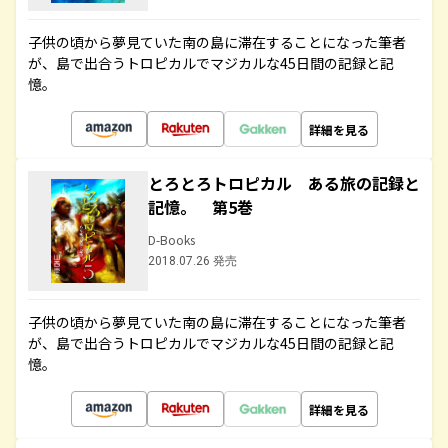
子供の頃から夢見ていた南の島に滞在することになった筆者
が、島で出合うトロピカルでマジカルな45日間の記録と記
憶。
詳細を見る
とろとろトロピカル ある旅の記録と
記憶。 第5巻
D-Books
2018.07.26 発売
子供の頃から夢見ていた南の島に滞在することになった筆者
が、島で出合うトロピカルでマジカルな45日間の記録と記
憶。
詳細を見る