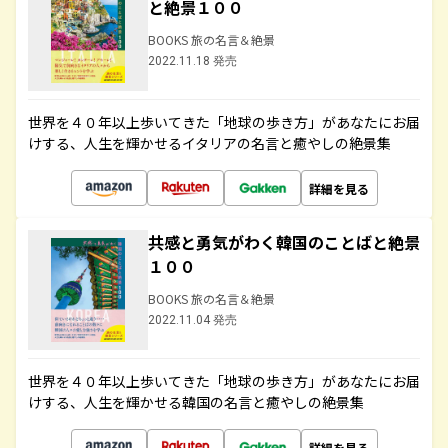
と絶景１００
BOOKS 旅の名言＆絶景
2022.11.18 発売
世界を４０年以上歩いてきた「地球の歩き方」があなたにお届
けする、人生を輝かせるイタリアの名言と癒やしの絶景集
詳細を見る
共感と勇気がわく韓国のことばと絶景
１００
BOOKS 旅の名言＆絶景
2022.11.04 発売
世界を４０年以上歩いてきた「地球の歩き方」があなたにお届
けする、人生を輝かせる韓国の名言と癒やしの絶景集
詳細を見る