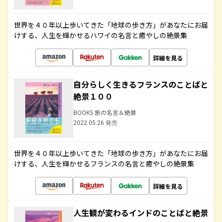
世界を４０年以上歩いてきた「地球の歩き方」があなたにお届
けする、人生を輝かせるハワイの名言と癒やしの絶景集
詳細を見る
自分らしく生きるフランスのことばと
絶景１００
BOOKS 旅の名言＆絶景
2022.05.26 発売
世界を４０年以上歩いてきた「地球の歩き方」があなたにお届
けする、人生を輝かせるフランスの名言と癒やしの絶景集
詳細を見る
人生観が変わるインドのことばと絶景