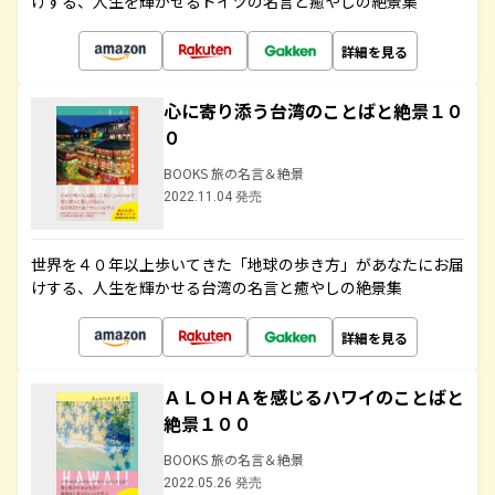
けする、人生を輝かせるドイツの名言と癒やしの絶景集
詳細を見る
心に寄り添う台湾のことばと絶景１０
０
BOOKS 旅の名言＆絶景
2022.11.04 発売
世界を４０年以上歩いてきた「地球の歩き方」があなたにお届
けする、人生を輝かせる台湾の名言と癒やしの絶景集
詳細を見る
ＡＬＯＨＡを感じるハワイのことばと
絶景１００
BOOKS 旅の名言＆絶景
2022.05.26 発売