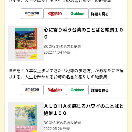
けする、人生を輝かせるドイツの名言と癒やしの絶景集
詳細を見る
心に寄り添う台湾のことばと絶景１０
０
BOOKS 旅の名言＆絶景
2022.11.04 発売
世界を４０年以上歩いてきた「地球の歩き方」があなたにお届
けする、人生を輝かせる台湾の名言と癒やしの絶景集
詳細を見る
ＡＬＯＨＡを感じるハワイのことばと
絶景１００
BOOKS 旅の名言＆絶景
2022.05.26 発売