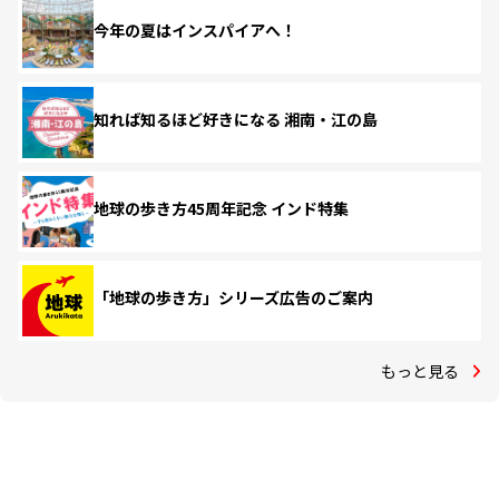
今年の夏はインスパイアへ！
知れば知るほど好きになる 湘南・江の島
地球の歩き方45周年記念 インド特集
「地球の歩き方」シリーズ広告のご案内
もっと見る