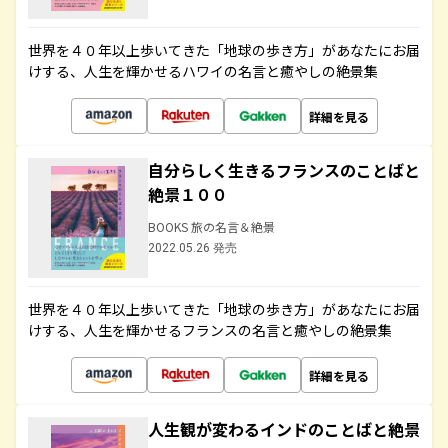
世界を４０年以上歩いてきた「地球の歩き方」があなたにお届
けする、人生を輝かせるハワイの名言と癒やしの絶景集
詳細を見る
自分らしく生きるフランスのことばと
絶景１００
BOOKS 旅の名言＆絶景
2022.05.26 発売
世界を４０年以上歩いてきた「地球の歩き方」があなたにお届
けする、人生を輝かせるフランスの名言と癒やしの絶景集
詳細を見る
人生観が変わるインドのことばと絶景