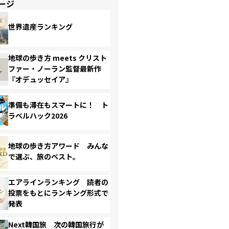
ージ
世界遺産ランキング
地球の歩き方 meets クリスト
ファー・ノーラン監督最新作
『オデュッセイア』
準備も滞在もスマートに！ ト
ラベルハック2026
地球の歩き方アワード みんな
で選ぶ、旅のベスト。
エアラインランキング 読者の
投票をもとにランキング形式で
発表
Next韓国旅 次の韓国旅行が