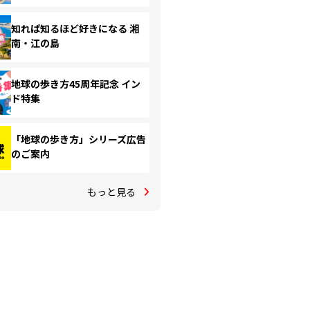
知れば知るほど好きになる 湘
南・江の島
地球の歩き方45周年記念 イン
ド特集
「地球の歩き方」シリーズ広告
のご案内
もっと見る