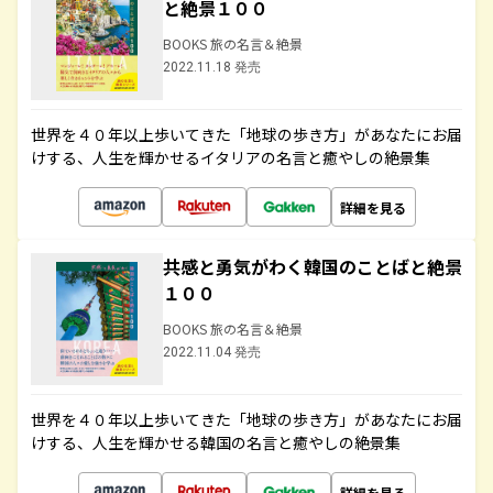
と絶景１００
BOOKS 旅の名言＆絶景
2022.11.18 発売
世界を４０年以上歩いてきた「地球の歩き方」があなたにお届
けする、人生を輝かせるイタリアの名言と癒やしの絶景集
詳細を見る
共感と勇気がわく韓国のことばと絶景
１００
BOOKS 旅の名言＆絶景
2022.11.04 発売
世界を４０年以上歩いてきた「地球の歩き方」があなたにお届
けする、人生を輝かせる韓国の名言と癒やしの絶景集
詳細を見る