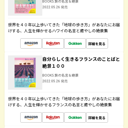
BOOKS 旅の名言＆絶景
2022.05.26 発売
世界を４０年以上歩いてきた「地球の歩き方」があなたにお届
けする、人生を輝かせるハワイの名言と癒やしの絶景集
詳細を見る
自分らしく生きるフランスのことばと
絶景１００
BOOKS 旅の名言＆絶景
2022.05.26 発売
世界を４０年以上歩いてきた「地球の歩き方」があなたにお届
けする、人生を輝かせるフランスの名言と癒やしの絶景集
詳細を見る