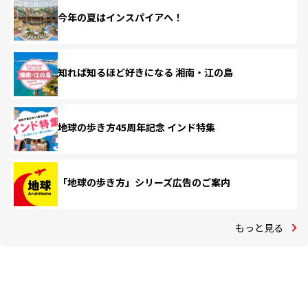
今年の夏はインスパイアへ！
知れば知るほど好きになる 湘南・江の島
地球の歩き方45周年記念 インド特集
「地球の歩き方」シリーズ広告のご案内
もっと見る