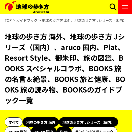
TOP
ガイドブック
地球の歩き方 海外、地球の歩き方 Jシリーズ（国内）、aruc
地球の歩き方 海外、地球の歩き方 Jシ
リーズ（国内）、aruco 国内、Plat、
Resort Style、御朱印、旅の図鑑、B
OOKS スペシャルコラボ、BOOKS 旅
の名言＆絶景、BOOKS 旅と健康、BO
OKS 旅の読み物、BOOKSのガイドブ
ック一覧
すべて
地球の歩き方 海外
地球の歩き方 Jシリーズ（国内）
aruco 海外
aruco 国内
Plat
ランキング&テクニック