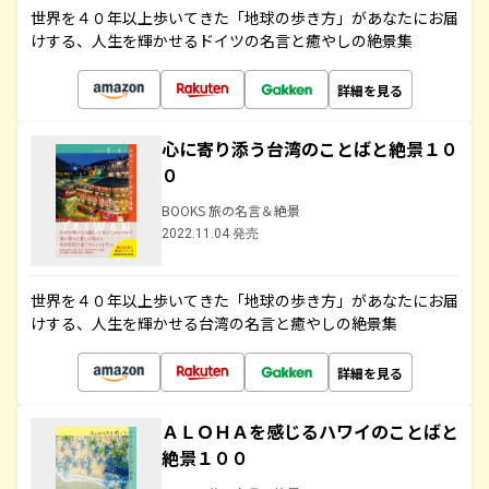
世界を４０年以上歩いてきた「地球の歩き方」があなたにお届
けする、人生を輝かせるドイツの名言と癒やしの絶景集
詳細を見る
心に寄り添う台湾のことばと絶景１０
０
BOOKS 旅の名言＆絶景
2022.11.04 発売
世界を４０年以上歩いてきた「地球の歩き方」があなたにお届
けする、人生を輝かせる台湾の名言と癒やしの絶景集
詳細を見る
ＡＬＯＨＡを感じるハワイのことばと
絶景１００