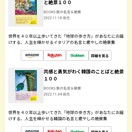
と絶景１００
BOOKS 旅の名言＆絶景
2022.11.18 発売
世界を４０年以上歩いてきた「地球の歩き方」があなたにお届
けする、人生を輝かせるイタリアの名言と癒やしの絶景集
詳細を見る
共感と勇気がわく韓国のことばと絶景
１００
BOOKS 旅の名言＆絶景
2022.11.04 発売
世界を４０年以上歩いてきた「地球の歩き方」があなたにお届
けする、人生を輝かせる韓国の名言と癒やしの絶景集
詳細を見る