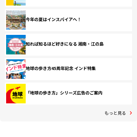
今年の夏はインスパイアへ！
知れば知るほど好きになる 湘南・江の島
地球の歩き方45周年記念 インド特集
「地球の歩き方」シリーズ広告のご案内
もっと見る