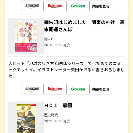
詳細を見る
御朱印はじめました 関東の神社 週
末開運さんぽ
御朱印
2016.12.22 発売
大ヒット「地球の歩き方 御朱印シリーズ」では初めてのコミ
ックエッセイ。イラストレーター柴田かおるが書きおろしまし
た
詳細を見る
Ｈ０１ 戦国
歴史時代
2025.10.23 発売