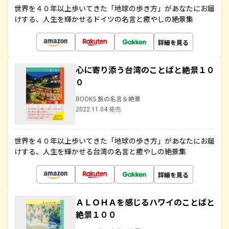
世界を４０年以上歩いてきた「地球の歩き方」があなたにお届
けする、人生を輝かせるドイツの名言と癒やしの絶景集
詳細を見る
心に寄り添う台湾のことばと絶景１０
０
BOOKS 旅の名言＆絶景
2022.11.04 発売
世界を４０年以上歩いてきた「地球の歩き方」があなたにお届
けする、人生を輝かせる台湾の名言と癒やしの絶景集
詳細を見る
ＡＬＯＨＡを感じるハワイのことばと
絶景１００