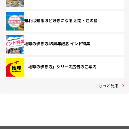
知れば知るほど好きになる 湘南・江の島
地球の歩き方45周年記念 インド特集
「地球の歩き方」シリーズ広告のご案内
もっと見る