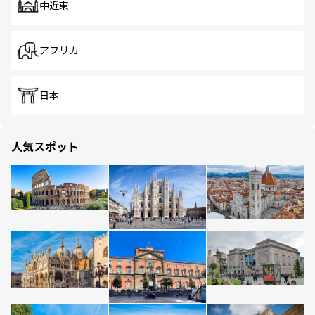
中近東
アフリカ
日本
人気スポット