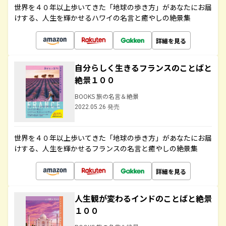
世界を４０年以上歩いてきた「地球の歩き方」があなたにお届
けする、人生を輝かせるハワイの名言と癒やしの絶景集
詳細を見る
自分らしく生きるフランスのことばと
絶景１００
BOOKS 旅の名言＆絶景
2022.05.26 発売
世界を４０年以上歩いてきた「地球の歩き方」があなたにお届
けする、人生を輝かせるフランスの名言と癒やしの絶景集
詳細を見る
人生観が変わるインドのことばと絶景
１００