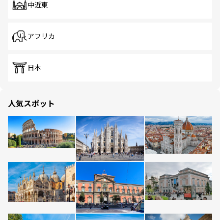
中近東
アフリカ
日本
人気スポット