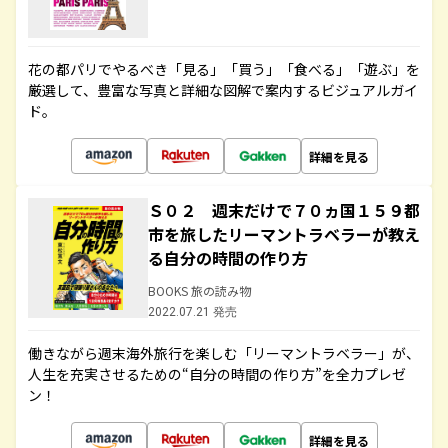
花の都パリでやるべき「見る」「買う」「食べる」「遊ぶ」を
厳選して、豊富な写真と詳細な図解で案内するビジュアルガイ
ド。
詳細を見る
Ｓ０２ 週末だけで７０ヵ国１５９都
市を旅したリーマントラベラーが教え
る自分の時間の作り方
BOOKS 旅の読み物
2022.07.21 発売
働きながら週末海外旅行を楽しむ「リーマントラベラー」が、
人生を充実させるための“自分の時間の作り方”を全力プレゼ
ン！
詳細を見る