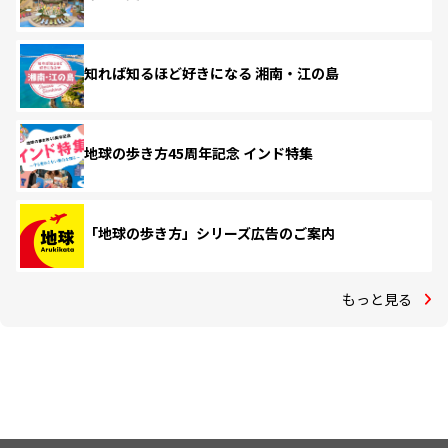
知れば知るほど好きになる 湘南・江の島
地球の歩き方45周年記念 インド特集
「地球の歩き方」シリーズ広告のご案内
もっと見る