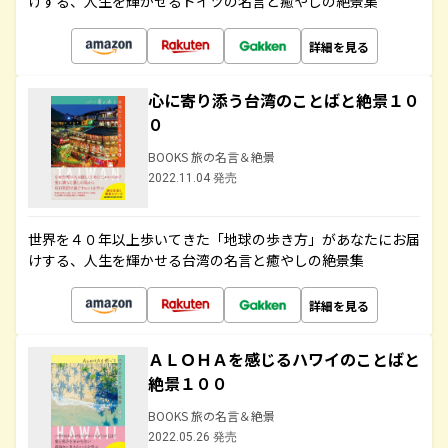
けする、人生を輝かせるドイツの名言と癒やしの絶景集
詳細を見る
心に寄り添う台湾のことばと絶景１０
０
BOOKS 旅の名言＆絶景
2022.11.04 発売
世界を４０年以上歩いてきた「地球の歩き方」があなたにお届
けする、人生を輝かせる台湾の名言と癒やしの絶景集
詳細を見る
ＡＬＯＨＡを感じるハワイのことばと
絶景１００
BOOKS 旅の名言＆絶景
2022.05.26 発売