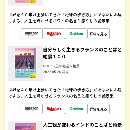
世界を４０年以上歩いてきた「地球の歩き方」があなたにお届
けする、人生を輝かせるハワイの名言と癒やしの絶景集
詳細を見る
自分らしく生きるフランスのことばと
絶景１００
BOOKS 旅の名言＆絶景
2022.05.26 発売
世界を４０年以上歩いてきた「地球の歩き方」があなたにお届
けする、人生を輝かせるフランスの名言と癒やしの絶景集
詳細を見る
人生観が変わるインドのことばと絶景