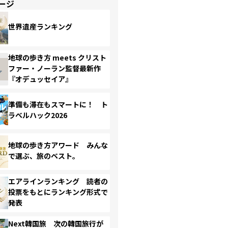
ージ
世界遺産ランキング
地球の歩き方 meets クリスト
ファー・ノーラン監督最新作
『オデュッセイア』
準備も滞在もスマートに！ ト
ラベルハック2026
地球の歩き方アワード みんな
で選ぶ、旅のベスト。
エアラインランキング 読者の
投票をもとにランキング形式で
発表
Next韓国旅 次の韓国旅行が