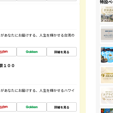
特設ペ
」があなたにお届けする、人生を輝かせる台湾の
詳細を見る
景１００
」があなたにお届けする、人生を輝かせるハワイ
詳細を見る