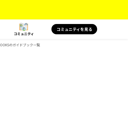
コミュニティを見る
コミュニティ
物、BOOKSのガイドブック一覧