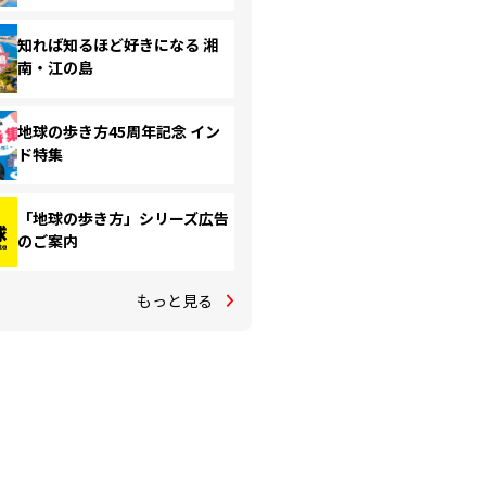
知れば知るほど好きになる 湘
南・江の島
地球の歩き方45周年記念 イン
ド特集
「地球の歩き方」シリーズ広告
のご案内
もっと見る