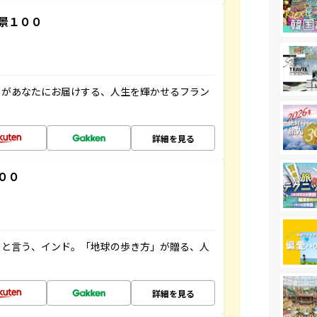
景１００
」があなたにお届けする、人生を輝かせるフラン
詳細を見る
００
ると言う、インド。「地球の歩き方」が贈る、人
詳細を見る