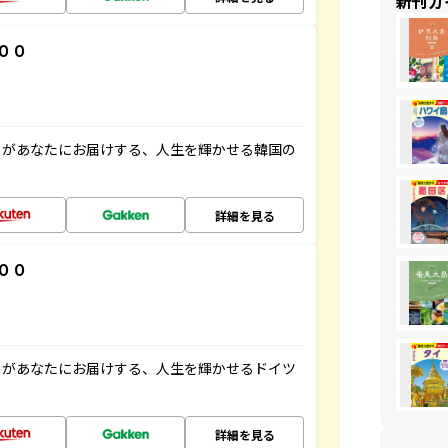
新刊ガ
００
」があなたにお届けする、人生を輝かせる韓国の
詳細を見る
００
」があなたにお届けする、人生を輝かせるドイツ
詳細を見る