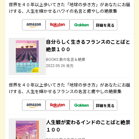
世界を４０年以上歩いてきた「地球の歩き方」があなたにお届
けする、人生を輝かせるハワイの名言と癒やしの絶景集
詳細を見る
自分らしく生きるフランスのことばと
絶景１００
BOOKS 旅の名言＆絶景
2022.05.26 発売
世界を４０年以上歩いてきた「地球の歩き方」があなたにお届
けする、人生を輝かせるフランスの名言と癒やしの絶景集
詳細を見る
人生観が変わるインドのことばと絶景
１００