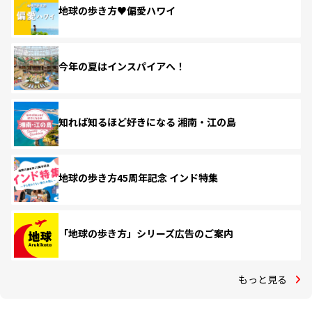
地球の歩き方♥偏愛ハワイ
今年の夏はインスパイアへ！
知れば知るほど好きになる 湘南・江の島
地球の歩き方45周年記念 インド特集
「地球の歩き方」シリーズ広告のご案内
もっと見る