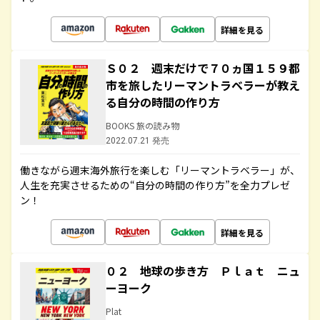
詳細を見る
Ｓ０２ 週末だけで７０ヵ国１５９都
市を旅したリーマントラベラーが教え
る自分の時間の作り方
BOOKS 旅の読み物
2022.07.21 発売
働きながら週末海外旅行を楽しむ「リーマントラベラー」が、
人生を充実させるための“自分の時間の作り方”を全力プレゼ
ン！
詳細を見る
０２ 地球の歩き方 Ｐｌａｔ ニュ
ーヨーク
Plat