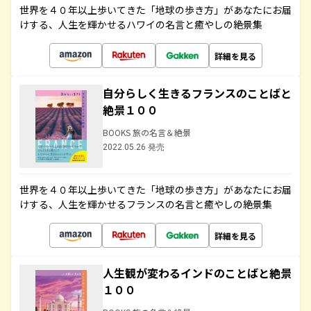
世界を４０年以上歩いてきた「地球の歩き方」があなたにお届
けする、人生を輝かせるハワイの名言と癒やしの絶景集
詳細を見る
自分らしく生きるフランスのことばと
絶景１００
BOOKS 旅の名言＆絶景
2022.05.26 発売
世界を４０年以上歩いてきた「地球の歩き方」があなたにお届
けする、人生を輝かせるフランスの名言と癒やしの絶景集
詳細を見る
人生観が変わるインドのことばと絶景
１００