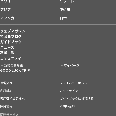
ハワイ
リゾート
アジア
中近東
アフリカ
日本
ウェブマガジン
特派員ブログ
ガイドブック
ニュース
著者一覧
コミュニティ
新規会員登録
マイページ
GOOD LUCK TRIP
運営会社
プライバシーポリシー
利用規約
ガイドライン
書店御担当者様へ
ガイドブックに投稿する
採用情報
お問い合わせ
関連サービス