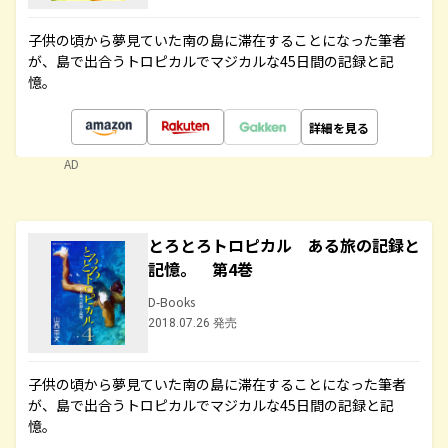
子供の頃から夢見ていた南の島に滞在することになった筆者
が、島で出合うトロピカルでマジカルな45日間の記録と記
憶。
詳細を見る
AD
とろとろトロピカル ある旅の記録と
記憶。 第4巻
D-Books
2018.07.26 発売
子供の頃から夢見ていた南の島に滞在することになった筆者
が、島で出合うトロピカルでマジカルな45日間の記録と記
憶。