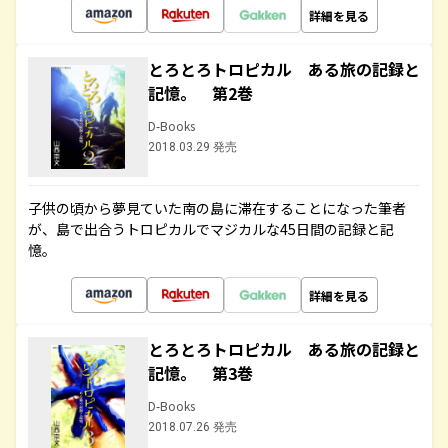
詳細を見る
とろとろトロピカル ある旅の記録と
記憶。 第2巻
D-Books
2018.03.29 発売
子供の頃から夢見ていた南の島に滞在することになった筆者
が、島で出合うトロピカルでマジカルな45日間の記録と記
憶。
詳細を見る
とろとろトロピカル ある旅の記録と
記憶。 第3巻
D-Books
2018.07.26 発売