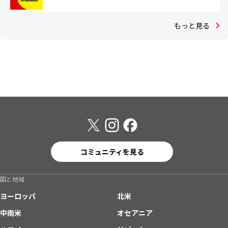
もっと見る
コミュニティを見る
国と地域
ヨーロッパ
北米
中南米
オセアニア