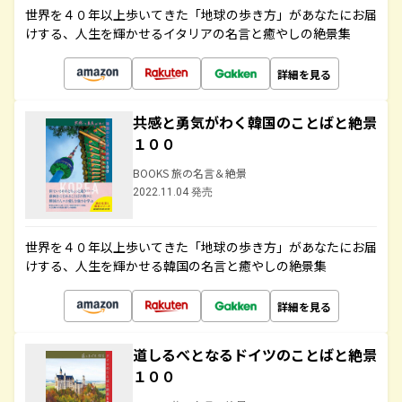
世界を４０年以上歩いてきた「地球の歩き方」があなたにお届
けする、人生を輝かせるイタリアの名言と癒やしの絶景集
詳細を見る
共感と勇気がわく韓国のことばと絶景
１００
BOOKS 旅の名言＆絶景
2022.11.04 発売
世界を４０年以上歩いてきた「地球の歩き方」があなたにお届
けする、人生を輝かせる韓国の名言と癒やしの絶景集
詳細を見る
道しるべとなるドイツのことばと絶景
１００