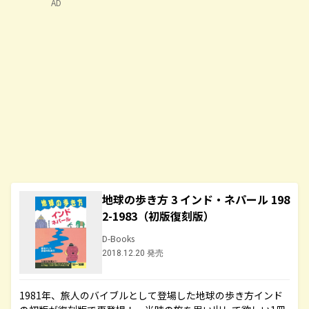
AD
地球の歩き方 3 インド・ネパール 198
2-1983（初版復刻版）
D-Books
2018.12.20 発売
1981年、旅人のバイブルとして登場した地球の歩き方インド