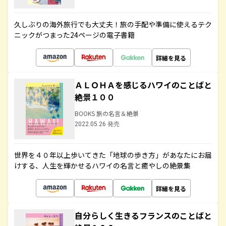
久しぶりの海外旅行でも大丈夫！旅の手配や準備に使えるテク
ニックがつまった24ページの電子書籍
詳細を見る
ＡＬＯＨＡを感じるハワイのことばと
絶景１００
BOOKS 旅の名言＆絶景
2022.05.26 発売
世界を４０年以上歩いてきた「地球の歩き方」があなたにお届
けする、人生を輝かせるハワイの名言と癒やしの絶景集
詳細を見る
自分らしく生きるフランスのことばと