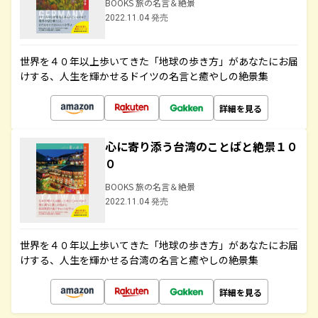
BOOKS 旅の名言＆絶景
2022.11.04 発売
世界を４０年以上歩いてきた「地球の歩き方」があなたにお届
けする、人生を輝かせるドイツの名言と癒やしの絶景集
詳細を見る
心に寄り添う台湾のことばと絶景１０
０
BOOKS 旅の名言＆絶景
2022.11.04 発売
世界を４０年以上歩いてきた「地球の歩き方」があなたにお届
けする、人生を輝かせる台湾の名言と癒やしの絶景集
詳細を見る