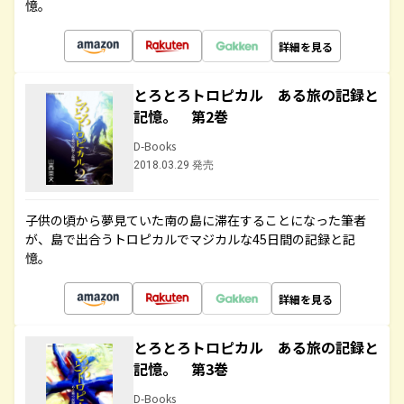
憶。
詳細を見る
とろとろトロピカル ある旅の記録と
記憶。 第2巻
D-Books
2018.03.29 発売
子供の頃から夢見ていた南の島に滞在することになった筆者
が、島で出合うトロピカルでマジカルな45日間の記録と記
憶。
詳細を見る
とろとろトロピカル ある旅の記録と
記憶。 第3巻
D-Books