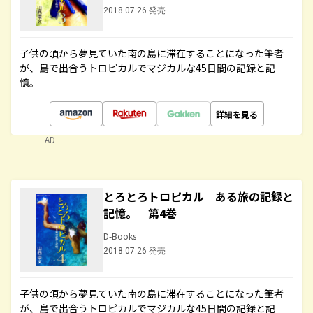
2018.07.26 発売
子供の頃から夢見ていた南の島に滞在することになった筆者
が、島で出合うトロピカルでマジカルな45日間の記録と記
憶。
詳細を見る
AD
とろとろトロピカル ある旅の記録と
記憶。 第4巻
D-Books
2018.07.26 発売
子供の頃から夢見ていた南の島に滞在することになった筆者
が、島で出合うトロピカルでマジカルな45日間の記録と記