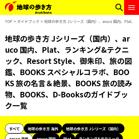
TOP
ガイドブック
地球の歩き方 Jシリーズ（国内）、aruco 国内、Plat、
地球の歩き方 Jシリーズ（国内）、ar
uco 国内、Plat、ランキング&テクニ
ック、Resort Style、御朱印、旅の図
鑑、BOOKS スペシャルコラボ、BOO
KS 旅の名言＆絶景、BOOKS 旅の読み
物、BOOKS、D-Booksのガイドブッ
ク一覧
すべて
地球の歩き方 海外
地球の歩き方 Jシリーズ（国内）
aruco 海外
aruco 国内
Plat
ランキング&テクニック