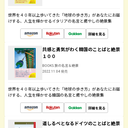
世界を４０年以上歩いてきた「地球の歩き方」があなたにお届
けする、人生を輝かせるイタリアの名言と癒やしの絶景集
詳細を見る
共感と勇気がわく韓国のことばと絶景
１００
BOOKS 旅の名言＆絶景
2022.11.04 発売
世界を４０年以上歩いてきた「地球の歩き方」があなたにお届
けする、人生を輝かせる韓国の名言と癒やしの絶景集
詳細を見る
道しるべとなるドイツのことばと絶景