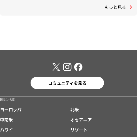
もっと見る
コミュニティを見る
国と地域
ヨーロッパ
北米
中南米
オセアニア
ハワイ
リゾート