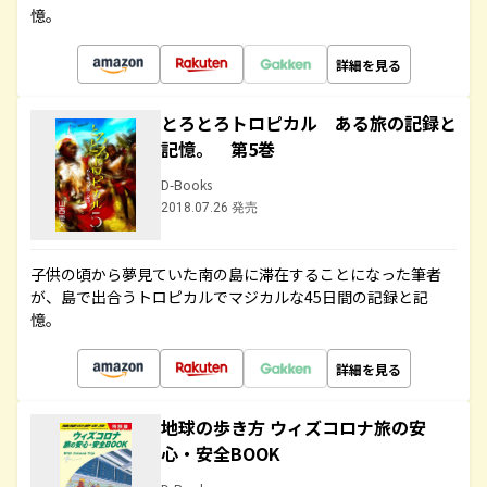
憶。
詳細を見る
とろとろトロピカル ある旅の記録と
記憶。 第5巻
D-Books
2018.07.26 発売
子供の頃から夢見ていた南の島に滞在することになった筆者
が、島で出合うトロピカルでマジカルな45日間の記録と記
憶。
詳細を見る
地球の歩き方 ウィズコロナ旅の安
心・安全BOOK