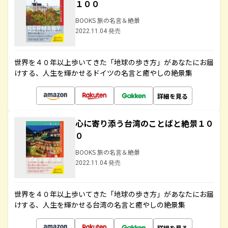
１００
BOOKS 旅の名言＆絶景
2022.11.04 発売
世界を４０年以上歩いてきた「地球の歩き方」があなたにお届
けする、人生を輝かせるドイツの名言と癒やしの絶景集
詳細を見る
心に寄り添う台湾のことばと絶景１０
０
BOOKS 旅の名言＆絶景
2022.11.04 発売
世界を４０年以上歩いてきた「地球の歩き方」があなたにお届
けする、人生を輝かせる台湾の名言と癒やしの絶景集
詳細を見る