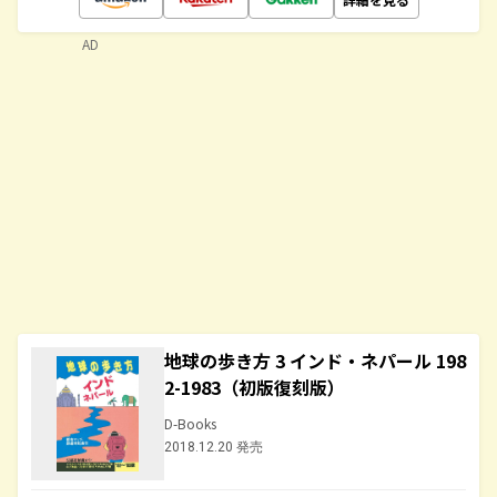
AD
地球の歩き方 3 インド・ネパール 198
2-1983（初版復刻版）
D-Books
2018.12.20 発売