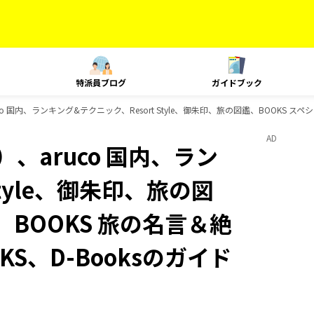
特派員ブログ
ガイドブック
 国内、ランキング&テクニック、Resort Style、御朱印、旅の図鑑、BOOKS スペ
AD
、aruco 国内、ラン
Style、御朱印、旅の図
、BOOKS 旅の名言＆絶
KS、D-Booksのガイド