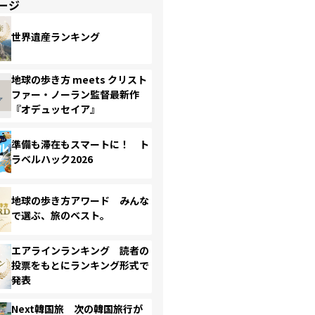
ージ
世界遺産ランキング
地球の歩き方 meets クリスト
ファー・ノーラン監督最新作
『オデュッセイア』
準備も滞在もスマートに！ ト
ラベルハック2026
地球の歩き方アワード みんな
で選ぶ、旅のベスト。
エアラインランキング 読者の
投票をもとにランキング形式で
発表
Next韓国旅 次の韓国旅行が