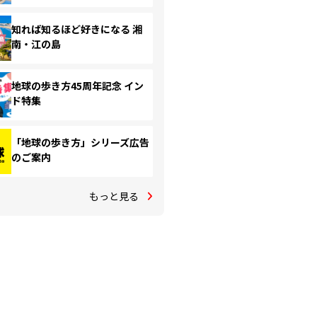
知れば知るほど好きになる 湘
南・江の島
地球の歩き方45周年記念 イン
ド特集
「地球の歩き方」シリーズ広告
のご案内
もっと見る