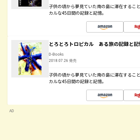
子供の頃から夢見ていた南の島に滞在するこ
カルな45日間の記録と記憶。
とろとろトロピカル ある旅の記録と記
D-Books
2018.07.26 発売
子供の頃から夢見ていた南の島に滞在するこ
カルな45日間の記録と記憶。
AD