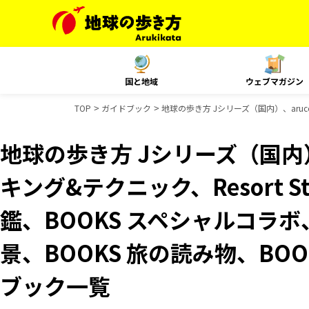
国と地域
ウェブマガジン
TOP
ガイドブック
地球の歩き方 Jシリーズ（国内）、aruco
地球の歩き方 Jシリーズ（国内）
キング&テクニック、Resort 
鑑、BOOKS スペシャルコラボ
景、BOOKS 旅の読み物、BOO
ブック一覧