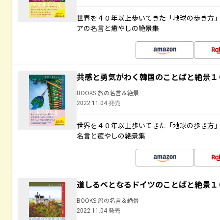
世界を４０年以上歩いてきた「地球の歩き方
アの名言と癒やしの絶景集
共感と勇気がわく韓国のことばと絶景１
BOOKS 旅の名言＆絶景
2022.11.04 発売
世界を４０年以上歩いてきた「地球の歩き方
名言と癒やしの絶景集
道しるべとなるドイツのことばと絶景１
BOOKS 旅の名言＆絶景
2022.11.04 発売