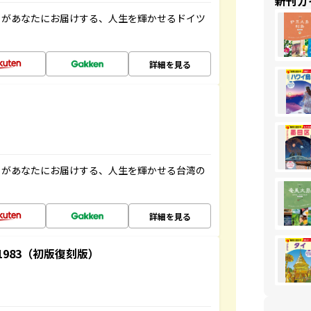
新刊ガ
」があなたにお届けする、人生を輝かせるドイツ
詳細を見る
」があなたにお届けする、人生を輝かせる台湾の
詳細を見る
-1983（初版復刻版）