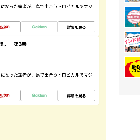
とになった筆者が、島で出合うトロピカルでマジ
詳細を見る
憶。 第3巻
とになった筆者が、島で出合うトロピカルでマジ
詳細を見る