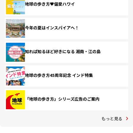
地球の歩き方♥偏愛ハワイ
今年の夏はインスパイアへ！
知れば知るほど好きになる 湘南・江の島
地球の歩き方45周年記念 インド特集
「地球の歩き方」シリーズ広告のご案内
もっと見る