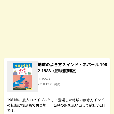
地球の歩き方 3 インド・ネパール 198
2-1983（初版復刻版）
D-Books
2018.12.20 発売
1981年、旅人のバイブルとして登場した地球の歩き方インド
の初版が復刻版で再登場！ 当時の旅を思い出して欲しい1冊
です。