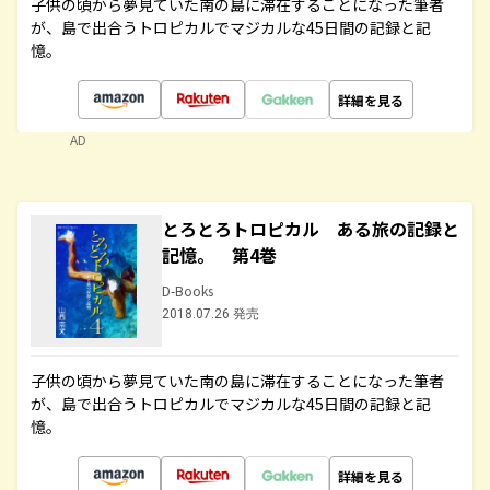
子供の頃から夢見ていた南の島に滞在することになった筆者
が、島で出合うトロピカルでマジカルな45日間の記録と記
憶。
詳細を見る
AD
とろとろトロピカル ある旅の記録と
記憶。 第4巻
D-Books
2018.07.26 発売
子供の頃から夢見ていた南の島に滞在することになった筆者
が、島で出合うトロピカルでマジカルな45日間の記録と記
憶。
詳細を見る