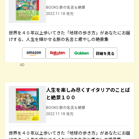
BOOKS 旅の名言＆絶景
2022.11.18 発売
世界を４０年以上歩いてきた「地球の歩き方」があなたにお届
けする、人生を輝かせる旅の名言と癒やしの絶景集
詳細を見る
AD
人生を楽しみ尽くすイタリアのことば
と絶景１００
BOOKS 旅の名言＆絶景
2022.11.18 発売
世界を４０年以上歩いてきた「地球の歩き方」があなたにお届