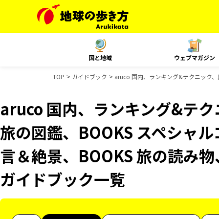
国と地域
ウェブマガジン
TOP
ガイドブック
aruco 国内、ランキング&テクニック、
aruco 国内、ランキング&
旅の図鑑、BOOKS スペシャル
言＆絶景、BOOKS 旅の読み物、
ガイドブック一覧