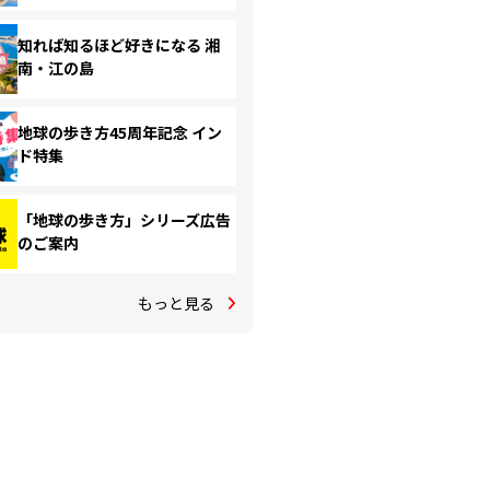
知れば知るほど好きになる 湘
南・江の島
地球の歩き方45周年記念 イン
ド特集
「地球の歩き方」シリーズ広告
のご案内
もっと見る