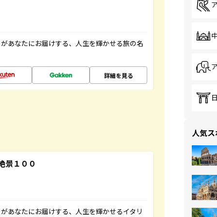
」があなたにお届けする、人生を輝かせる旅の名
詳細を見る
人気ス
絶景１００
」があなたにお届けする、人生を輝かせるイタリ