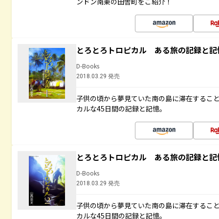
ンドン南東の田舎町をご紹介！
とろとろトロピカル ある旅の記録と記
D-Books
2018.03.29 発売
子供の頃から夢見ていた南の島に滞在するこ
カルな45日間の記録と記憶。
とろとろトロピカル ある旅の記録と記
D-Books
2018.03.29 発売
子供の頃から夢見ていた南の島に滞在するこ
カルな45日間の記録と記憶。