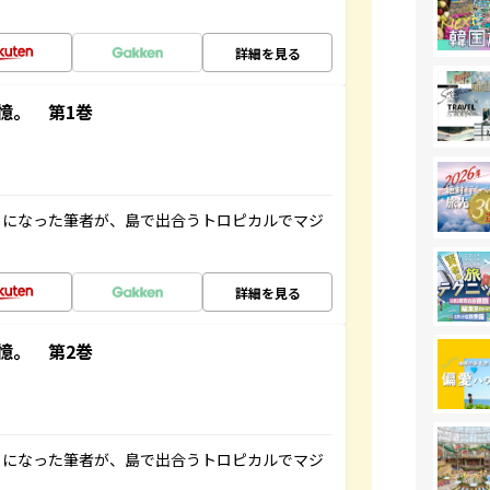
詳細を見る
憶。 第1巻
とになった筆者が、島で出合うトロピカルでマジ
詳細を見る
憶。 第2巻
とになった筆者が、島で出合うトロピカルでマジ