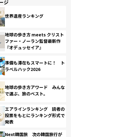
ージ
世界遺産ランキング
地球の歩き方 meets クリスト
ファー・ノーラン監督最新作
『オデュッセイア』
準備も滞在もスマートに！ ト
ラベルハック2026
地球の歩き方アワード みんな
で選ぶ、旅のベスト。
エアラインランキング 読者の
投票をもとにランキング形式で
発表
Next韓国旅 次の韓国旅行が