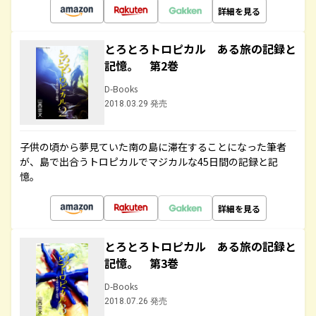
詳細を見る
とろとろトロピカル ある旅の記録と
記憶。 第2巻
D-Books
2018.03.29 発売
子供の頃から夢見ていた南の島に滞在することになった筆者
が、島で出合うトロピカルでマジカルな45日間の記録と記
憶。
詳細を見る
とろとろトロピカル ある旅の記録と
記憶。 第3巻
D-Books
2018.07.26 発売