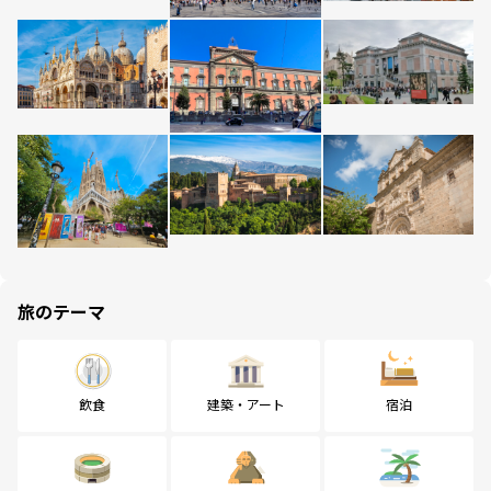
旅のテーマ
飲食
建築・アート
宿泊