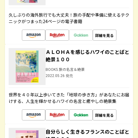
久しぶりの海外旅行でも大丈夫！旅の手配や準備に使えるテク
ニックがつまった24ページの電子書籍
詳細を見る
ＡＬＯＨＡを感じるハワイのことばと
絶景１００
BOOKS 旅の名言＆絶景
2022.05.26 発売
世界を４０年以上歩いてきた「地球の歩き方」があなたにお届
けする、人生を輝かせるハワイの名言と癒やしの絶景集
詳細を見る
自分らしく生きるフランスのことばと