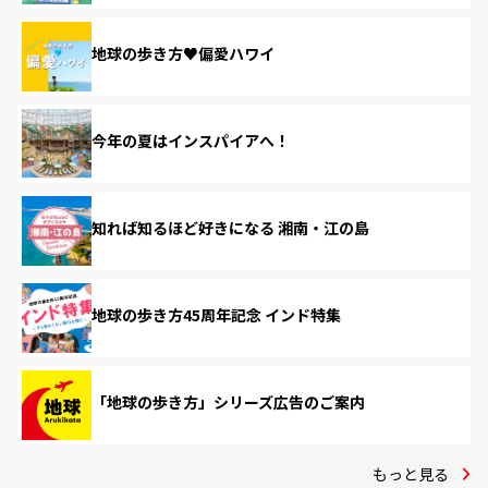
地球の歩き方♥偏愛ハワイ
今年の夏はインスパイアへ！
知れば知るほど好きになる 湘南・江の島
地球の歩き方45周年記念 インド特集
「地球の歩き方」シリーズ広告のご案内
もっと見る