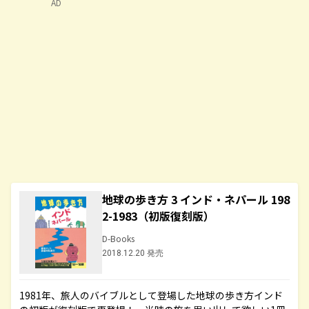
AD
地球の歩き方 3 インド・ネパール 198
2-1983（初版復刻版）
D-Books
2018.12.20 発売
1981年、旅人のバイブルとして登場した地球の歩き方インド