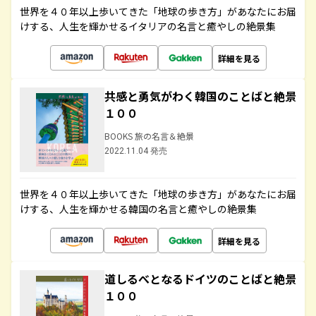
世界を４０年以上歩いてきた「地球の歩き方」があなたにお届
けする、人生を輝かせるイタリアの名言と癒やしの絶景集
詳細を見る
共感と勇気がわく韓国のことばと絶景
１００
BOOKS 旅の名言＆絶景
2022.11.04 発売
世界を４０年以上歩いてきた「地球の歩き方」があなたにお届
けする、人生を輝かせる韓国の名言と癒やしの絶景集
詳細を見る
道しるべとなるドイツのことばと絶景
１００