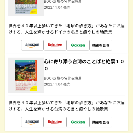
BOOKS 旅の名言＆絶景
2022.11.04 発売
世界を４０年以上歩いてきた「地球の歩き方」があなたにお届
けする、人生を輝かせるドイツの名言と癒やしの絶景集
詳細を見る
心に寄り添う台湾のことばと絶景１０
０
BOOKS 旅の名言＆絶景
2022.11.04 発売
世界を４０年以上歩いてきた「地球の歩き方」があなたにお届
けする、人生を輝かせる台湾の名言と癒やしの絶景集
詳細を見る