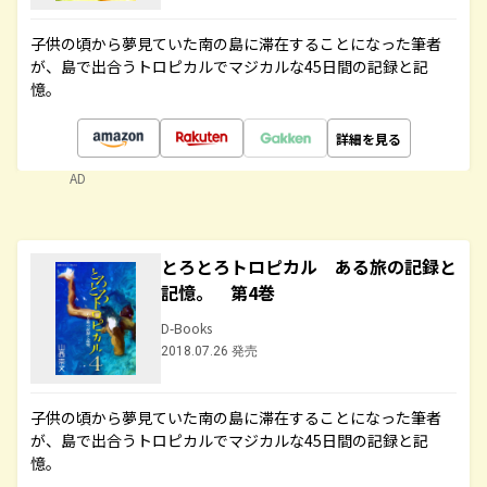
子供の頃から夢見ていた南の島に滞在することになった筆者
が、島で出合うトロピカルでマジカルな45日間の記録と記
憶。
詳細を見る
AD
とろとろトロピカル ある旅の記録と
記憶。 第4巻
D-Books
2018.07.26 発売
子供の頃から夢見ていた南の島に滞在することになった筆者
が、島で出合うトロピカルでマジカルな45日間の記録と記
憶。