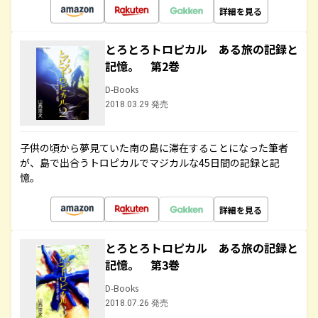
詳細を見る
とろとろトロピカル ある旅の記録と
記憶。 第2巻
D-Books
2018.03.29 発売
子供の頃から夢見ていた南の島に滞在することになった筆者
が、島で出合うトロピカルでマジカルな45日間の記録と記
憶。
詳細を見る
とろとろトロピカル ある旅の記録と
記憶。 第3巻
D-Books
2018.07.26 発売