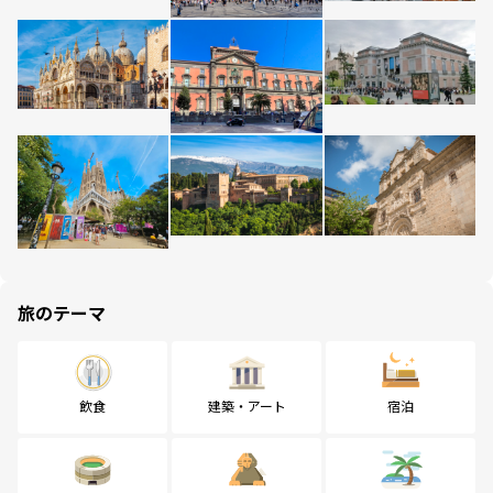
旅のテーマ
飲食
建築・アート
宿泊