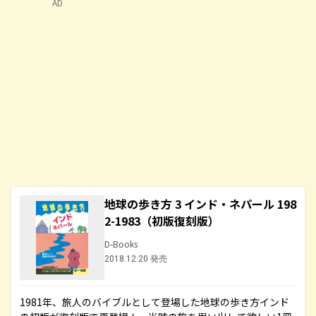
AD
地球の歩き方 3 インド・ネパール 198
2-1983（初版復刻版）
D-Books
2018.12.20 発売
1981年、旅人のバイブルとして登場した地球の歩き方インド