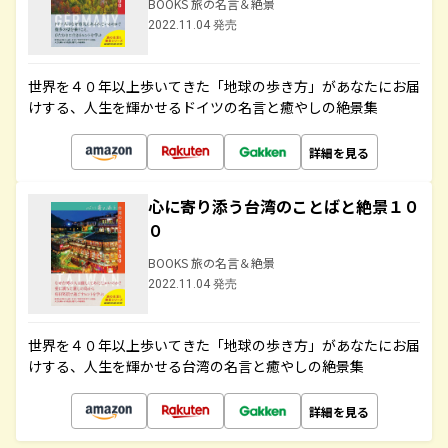
BOOKS 旅の名言＆絶景
2022.11.04 発売
世界を４０年以上歩いてきた「地球の歩き方」があなたにお届
けする、人生を輝かせるドイツの名言と癒やしの絶景集
詳細を見る
心に寄り添う台湾のことばと絶景１０
０
BOOKS 旅の名言＆絶景
2022.11.04 発売
世界を４０年以上歩いてきた「地球の歩き方」があなたにお届
けする、人生を輝かせる台湾の名言と癒やしの絶景集
詳細を見る