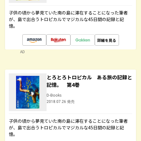
子供の頃から夢見ていた南の島に滞在することになった筆者
が、島で出合うトロピカルでマジカルな45日間の記録と記
憶。
詳細を見る
AD
とろとろトロピカル ある旅の記録と
記憶。 第4巻
D-Books
2018.07.26 発売
子供の頃から夢見ていた南の島に滞在することになった筆者
が、島で出合うトロピカルでマジカルな45日間の記録と記
憶。