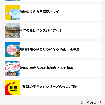
地球の歩き方♥偏愛ハワイ
今年の夏はインスパイアへ！
知れば知るほど好きになる 湘南・江の島
地球の歩き方45周年記念 インド特集
「地球の歩き方」シリーズ広告のご案内
もっと見る