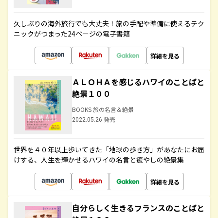
久しぶりの海外旅行でも大丈夫！旅の手配や準備に使えるテク
ニックがつまった24ページの電子書籍
詳細を見る
ＡＬＯＨＡを感じるハワイのことばと
絶景１００
BOOKS 旅の名言＆絶景
2022.05.26 発売
世界を４０年以上歩いてきた「地球の歩き方」があなたにお届
けする、人生を輝かせるハワイの名言と癒やしの絶景集
詳細を見る
自分らしく生きるフランスのことばと