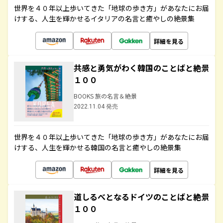
世界を４０年以上歩いてきた「地球の歩き方」があなたにお届
けする、人生を輝かせるイタリアの名言と癒やしの絶景集
詳細を見る
共感と勇気がわく韓国のことばと絶景
１００
BOOKS 旅の名言＆絶景
2022.11.04 発売
世界を４０年以上歩いてきた「地球の歩き方」があなたにお届
けする、人生を輝かせる韓国の名言と癒やしの絶景集
詳細を見る
道しるべとなるドイツのことばと絶景
１００