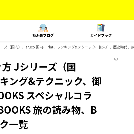
特派員ブログ
ガイドブック
ズ（国内）、aruco 国内、Plat、ランキング&テクニック、御朱印、歴史時代、旅の図
AD
方 Jシリーズ（国
ランキング&テクニック、御
OKS スペシャルコラ
BOOKS 旅の読み物、B
ック一覧