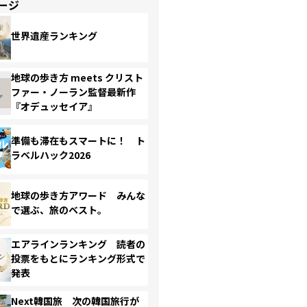
ージ
世界遺産ランキング
地球の歩き方 meets クリスト
ファー・ノーラン監督最新作
『オデュッセイア』
準備も滞在もスマートに！ ト
ラベルハック2026
地球の歩き方アワード みんな
で選ぶ、旅のベスト。
エアラインランキング 読者の
投票をもとにランキング形式で
発表
Next韓国旅 次の韓国旅行が