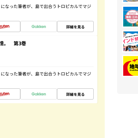
とになった筆者が、島で出合うトロピカルでマジ
詳細を見る
憶。 第3巻
とになった筆者が、島で出合うトロピカルでマジ
詳細を見る