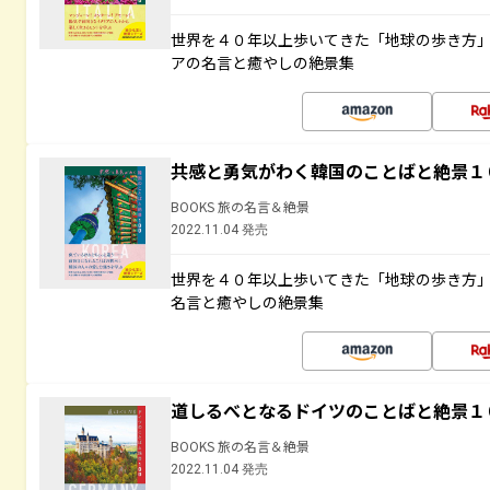
世界を４０年以上歩いてきた「地球の歩き方
アの名言と癒やしの絶景集
共感と勇気がわく韓国のことばと絶景１
BOOKS 旅の名言＆絶景
2022.11.04 発売
世界を４０年以上歩いてきた「地球の歩き方
名言と癒やしの絶景集
道しるべとなるドイツのことばと絶景１
BOOKS 旅の名言＆絶景
2022.11.04 発売