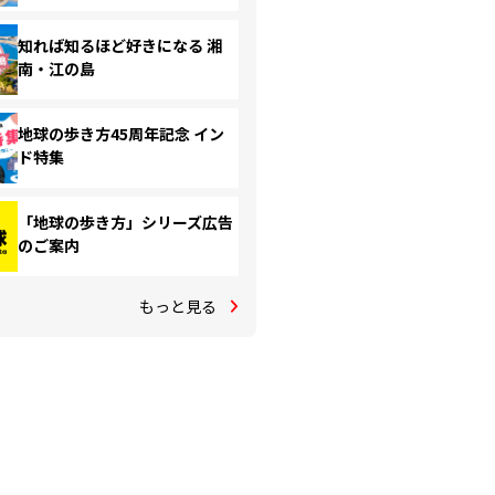
知れば知るほど好きになる 湘
南・江の島
地球の歩き方45周年記念 イン
ド特集
「地球の歩き方」シリーズ広告
のご案内
もっと見る