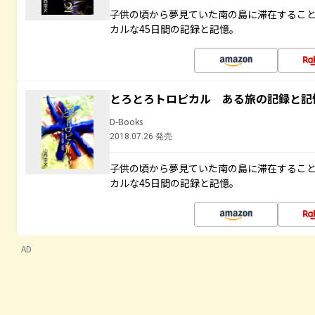
子供の頃から夢見ていた南の島に滞在するこ
カルな45日間の記録と記憶。
とろとろトロピカル ある旅の記録と記
D-Books
2018.07.26 発売
子供の頃から夢見ていた南の島に滞在するこ
カルな45日間の記録と記憶。
AD