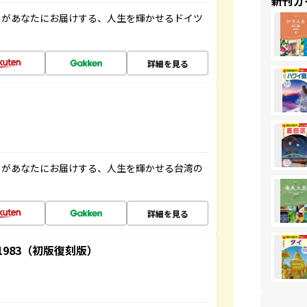
新刊ガ
」があなたにお届けする、人生を輝かせるドイツ
詳細を見る
」があなたにお届けする、人生を輝かせる台湾の
詳細を見る
-1983（初版復刻版）