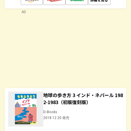
AD
地球の歩き方 3 インド・ネパール 198
2-1983（初版復刻版）
D-Books
2018.12.20 発売