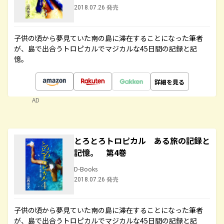
2018.07.26 発売
子供の頃から夢見ていた南の島に滞在することになった筆者
が、島で出合うトロピカルでマジカルな45日間の記録と記
憶。
詳細を見る
AD
とろとろトロピカル ある旅の記録と
記憶。 第4巻
D-Books
2018.07.26 発売
子供の頃から夢見ていた南の島に滞在することになった筆者
が、島で出合うトロピカルでマジカルな45日間の記録と記