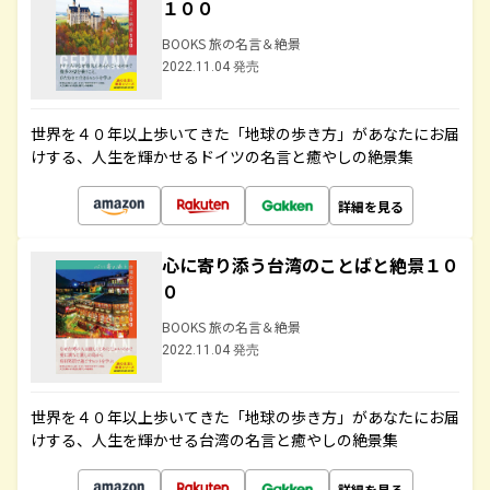
１００
BOOKS 旅の名言＆絶景
2022.11.04 発売
世界を４０年以上歩いてきた「地球の歩き方」があなたにお届
けする、人生を輝かせるドイツの名言と癒やしの絶景集
詳細を見る
心に寄り添う台湾のことばと絶景１０
０
BOOKS 旅の名言＆絶景
2022.11.04 発売
世界を４０年以上歩いてきた「地球の歩き方」があなたにお届
けする、人生を輝かせる台湾の名言と癒やしの絶景集
詳細を見る