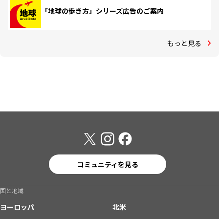
「地球の歩き方」シリーズ広告のご案内
もっと見る
コミュニティを見る
国と地域
ヨーロッパ
北米