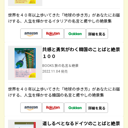
世界を４０年以上歩いてきた「地球の歩き方」があなたにお届
けする、人生を輝かせるイタリアの名言と癒やしの絶景集
詳細を見る
共感と勇気がわく韓国のことばと絶景
１００
BOOKS 旅の名言＆絶景
2022.11.04 発売
世界を４０年以上歩いてきた「地球の歩き方」があなたにお届
けする、人生を輝かせる韓国の名言と癒やしの絶景集
詳細を見る
道しるべとなるドイツのことばと絶景