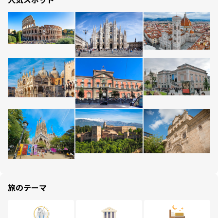
旅のテーマ