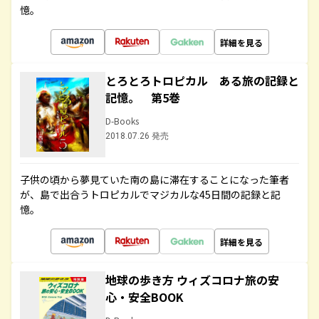
憶。
詳細を見る
とろとろトロピカル ある旅の記録と
記憶。 第5巻
D-Books
2018.07.26 発売
子供の頃から夢見ていた南の島に滞在することになった筆者
が、島で出合うトロピカルでマジカルな45日間の記録と記
憶。
詳細を見る
地球の歩き方 ウィズコロナ旅の安
心・安全BOOK