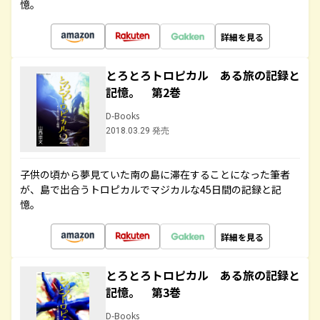
憶。
詳細を見る
とろとろトロピカル ある旅の記録と
記憶。 第2巻
D-Books
2018.03.29 発売
子供の頃から夢見ていた南の島に滞在することになった筆者
が、島で出合うトロピカルでマジカルな45日間の記録と記
憶。
詳細を見る
とろとろトロピカル ある旅の記録と
記憶。 第3巻
D-Books