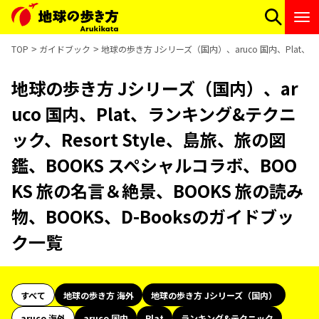
TOP
ガイドブック
地球の歩き方 Jシリーズ（国内）、aruco 国内、Plat、
地球の歩き方 Jシリーズ（国内）、ar
uco 国内、Plat、ランキング&テクニ
ック、Resort Style、島旅、旅の図
鑑、BOOKS スペシャルコラボ、BOO
KS 旅の名言＆絶景、BOOKS 旅の読み
物、BOOKS、D-Booksのガイドブッ
ク一覧
すべて
地球の歩き方 海外
地球の歩き方 Jシリーズ（国内）
aruco 海外
aruco 国内
Plat
ランキング&テクニック