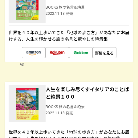
BOOKS 旅の名言＆絶景
2022.11.18 発売
世界を４０年以上歩いてきた「地球の歩き方」があなたにお届
けする、人生を輝かせる旅の名言と癒やしの絶景集
詳細を見る
AD
人生を楽しみ尽くすイタリアのことば
と絶景１００
BOOKS 旅の名言＆絶景
2022.11.18 発売
世界を４０年以上歩いてきた「地球の歩き方」があなたにお届