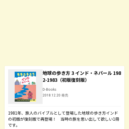
地球の歩き方 3 インド・ネパール 198
2-1983（初版復刻版）
D-Books
2018.12.20 発売
1981年、旅人のバイブルとして登場した地球の歩き方インド
の初版が復刻版で再登場！ 当時の旅を思い出して欲しい1冊
です。