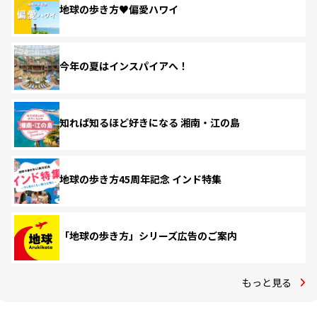
地球の歩き方♥偏愛ハワイ
今年の夏はインスパイアへ！
知れば知るほど好きになる 湘南・江の島
地球の歩き方45周年記念 インド特集
「地球の歩き方」シリーズ広告のご案内
もっと見る