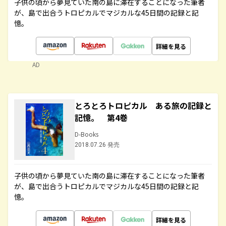
子供の頃から夢見ていた南の島に滞在することになった筆者
が、島で出合うトロピカルでマジカルな45日間の記録と記
憶。
詳細を見る
AD
とろとろトロピカル ある旅の記録と
記憶。 第4巻
D-Books
2018.07.26 発売
子供の頃から夢見ていた南の島に滞在することになった筆者
が、島で出合うトロピカルでマジカルな45日間の記録と記
憶。
詳細を見る