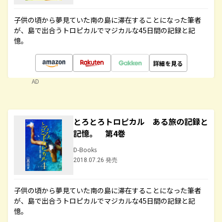
子供の頃から夢見ていた南の島に滞在することになった筆者
が、島で出合うトロピカルでマジカルな45日間の記録と記
憶。
詳細を見る
AD
とろとろトロピカル ある旅の記録と
記憶。 第4巻
D-Books
2018.07.26 発売
子供の頃から夢見ていた南の島に滞在することになった筆者
が、島で出合うトロピカルでマジカルな45日間の記録と記
憶。