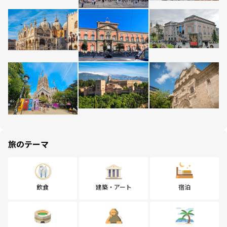
旅のテーマ
飲食
建築・アート
宿泊