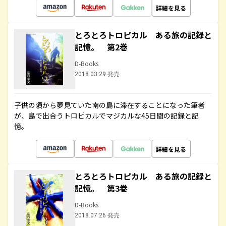
詳細を見る
とろとろトロピカル ある旅の記録と
記憶。 第2巻
D-Books
2018.03.29 発売
子供の頃から夢見ていた南の島に滞在することになった筆者
が、島で出合うトロピカルでマジカルな45日間の記録と記
憶。
詳細を見る
とろとろトロピカル ある旅の記録と
記憶。 第3巻
D-Books
2018.07.26 発売