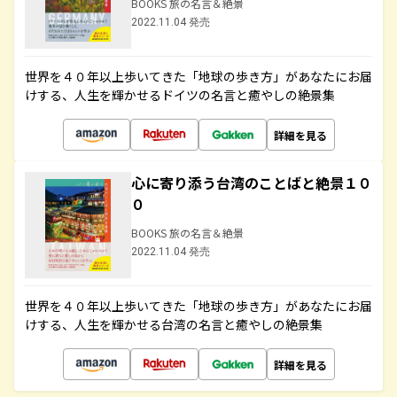
BOOKS 旅の名言＆絶景
2022.11.04 発売
世界を４０年以上歩いてきた「地球の歩き方」があなたにお届
けする、人生を輝かせるドイツの名言と癒やしの絶景集
詳細を見る
心に寄り添う台湾のことばと絶景１０
０
BOOKS 旅の名言＆絶景
2022.11.04 発売
世界を４０年以上歩いてきた「地球の歩き方」があなたにお届
けする、人生を輝かせる台湾の名言と癒やしの絶景集
詳細を見る