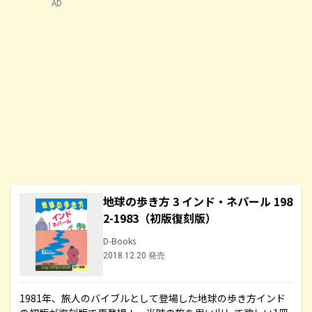
AD
地球の歩き方 3 インド・ネパール 198
2-1983（初版復刻版）
D-Books
2018.12.20 発売
1981年、旅人のバイブルとして登場した地球の歩き方インド