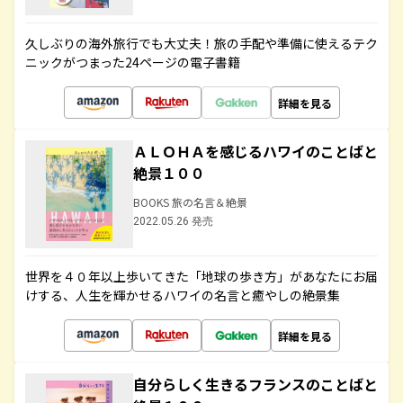
久しぶりの海外旅行でも大丈夫！旅の手配や準備に使えるテク
ニックがつまった24ページの電子書籍
詳細を見る
ＡＬＯＨＡを感じるハワイのことばと
絶景１００
BOOKS 旅の名言＆絶景
2022.05.26 発売
世界を４０年以上歩いてきた「地球の歩き方」があなたにお届
けする、人生を輝かせるハワイの名言と癒やしの絶景集
詳細を見る
自分らしく生きるフランスのことばと