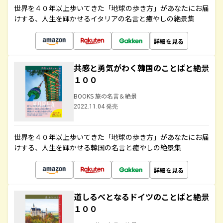
世界を４０年以上歩いてきた「地球の歩き方」があなたにお届
けする、人生を輝かせるイタリアの名言と癒やしの絶景集
詳細を見る
共感と勇気がわく韓国のことばと絶景
１００
BOOKS 旅の名言＆絶景
2022.11.04 発売
世界を４０年以上歩いてきた「地球の歩き方」があなたにお届
けする、人生を輝かせる韓国の名言と癒やしの絶景集
詳細を見る
道しるべとなるドイツのことばと絶景
１００