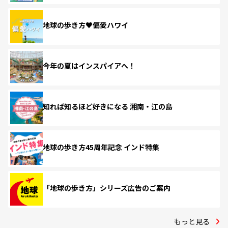
地球の歩き方♥偏愛ハワイ
今年の夏はインスパイアへ！
知れば知るほど好きになる 湘南・江の島
地球の歩き方45周年記念 インド特集
「地球の歩き方」シリーズ広告のご案内
もっと見る