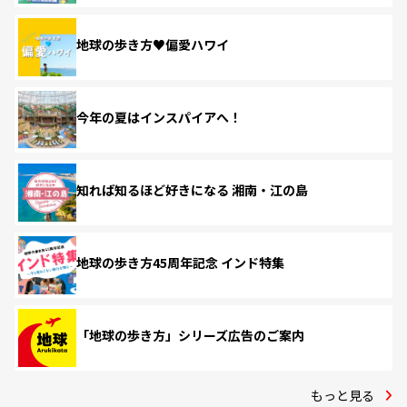
地球の歩き方♥偏愛ハワイ
今年の夏はインスパイアへ！
知れば知るほど好きになる 湘南・江の島
地球の歩き方45周年記念 インド特集
「地球の歩き方」シリーズ広告のご案内
もっと見る