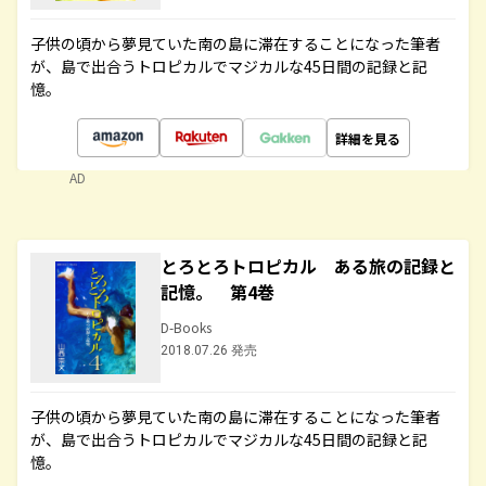
子供の頃から夢見ていた南の島に滞在することになった筆者
が、島で出合うトロピカルでマジカルな45日間の記録と記
憶。
詳細を見る
AD
とろとろトロピカル ある旅の記録と
記憶。 第4巻
D-Books
2018.07.26 発売
子供の頃から夢見ていた南の島に滞在することになった筆者
が、島で出合うトロピカルでマジカルな45日間の記録と記
憶。