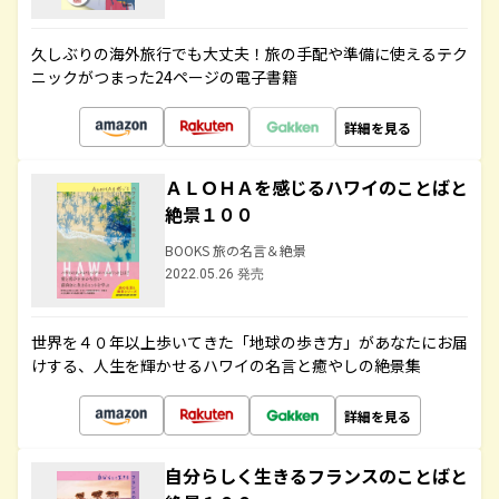
久しぶりの海外旅行でも大丈夫！旅の手配や準備に使えるテク
ニックがつまった24ページの電子書籍
詳細を見る
ＡＬＯＨＡを感じるハワイのことばと
絶景１００
BOOKS 旅の名言＆絶景
2022.05.26 発売
世界を４０年以上歩いてきた「地球の歩き方」があなたにお届
けする、人生を輝かせるハワイの名言と癒やしの絶景集
詳細を見る
自分らしく生きるフランスのことばと