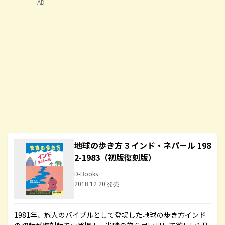
AD
地球の歩き方 3 インド・ネパール 198
2-1983（初版復刻版）
D-Books
2018.12.20 発売
1981年、旅人のバイブルとして登場した地球の歩き方インド