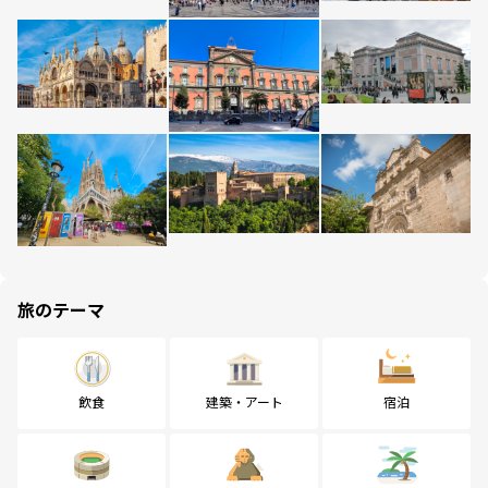
旅のテーマ
飲食
建築・アート
宿泊