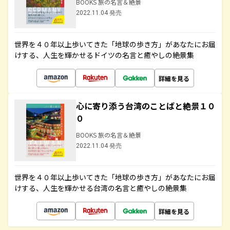
BOOKS 旅の名言＆絶景
2022.11.04 発売
世界を４０年以上歩いてきた「地球の歩き方」があなたにお届
けする、人生を輝かせるドイツの名言と癒やしの絶景集
詳細を見る
心に寄り添う台湾のことばと絶景１０
０
BOOKS 旅の名言＆絶景
2022.11.04 発売
世界を４０年以上歩いてきた「地球の歩き方」があなたにお届
けする、人生を輝かせる台湾の名言と癒やしの絶景集
詳細を見る