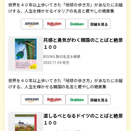
世界を４０年以上歩いてきた「地球の歩き方」があなたにお届
けする、人生を輝かせるイタリアの名言と癒やしの絶景集
詳細を見る
共感と勇気がわく韓国のことばと絶景
１００
BOOKS 旅の名言＆絶景
2022.11.04 発売
世界を４０年以上歩いてきた「地球の歩き方」があなたにお届
けする、人生を輝かせる韓国の名言と癒やしの絶景集
詳細を見る
道しるべとなるドイツのことばと絶景
１００