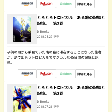
詳細を見る
とろとろトロピカル ある旅の記録と
記憶。 第2巻
D-Books
2018.03.29 発売
子供の頃から夢見ていた南の島に滞在することになった筆者
が、島で出合うトロピカルでマジカルな45日間の記録と記
憶。
詳細を見る
とろとろトロピカル ある旅の記録と
記憶。 第3巻
D-Books
2018.07.26 発売