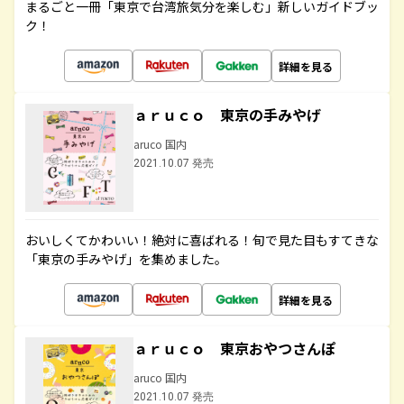
まるごと一冊「東京で台湾旅気分を楽しむ」新しいガイドブッ
ク！
詳細を見る
ａｒｕｃｏ 東京の手みやげ
aruco 国内
2021.10.07 発売
おいしくてかわいい！絶対に喜ばれる！旬で見た目もすてきな
「東京の手みやげ」を集めました。
詳細を見る
ａｒｕｃｏ 東京おやつさんぽ
aruco 国内
2021.10.07 発売