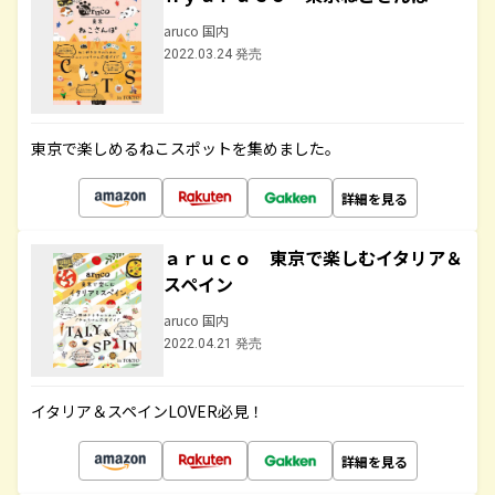
aruco 国内
2022.03.24 発売
東京で楽しめるねこスポットを集めました。
詳細を見る
ａｒｕｃｏ 東京で楽しむイタリア＆
スペイン
aruco 国内
2022.04.21 発売
イタリア＆スペインLOVER必見！
詳細を見る