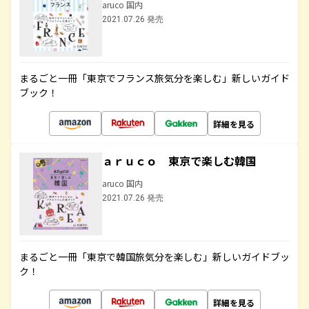
aruco 国内
2021.07.26 発売
まるごと一冊「東京でフランス旅気分を楽しむ」新しいガイド
ブック！
詳細を見る
ａｒｕｃｏ 東京で楽しむ韓国
aruco 国内
2021.07.26 発売
まるごと一冊「東京で韓国旅気分を楽しむ」新しいガイドブッ
ク！
詳細を見る