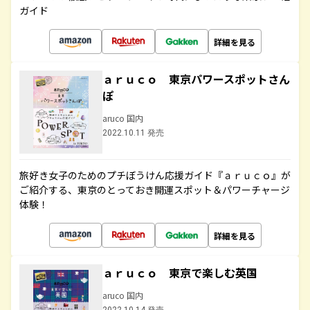
ガイド
詳細を見る
ａｒｕｃｏ 東京パワースポットさん
ぽ
aruco 国内
2022.10.11 発売
旅好き女子のためのプチぼうけん応援ガイド『ａｒｕｃｏ』が
ご紹介する、東京のとっておき開運スポット＆パワーチャージ
体験！
詳細を見る
ａｒｕｃｏ 東京で楽しむ英国
aruco 国内