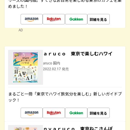
リーズの国内版。すてきな非日常を楽しめる東京のカフェを集
めました！
詳細を見る
AD
ａｒｕｃｏ 東京で楽しむハワイ
aruco 国内
2022.02.17 発売
まるごと一冊「東京でハワイ旅気分を楽しむ」新しいガイドブ
ック！
詳細を見る
ｎｙａｒｕｃｏ 東京ねこさんぽ