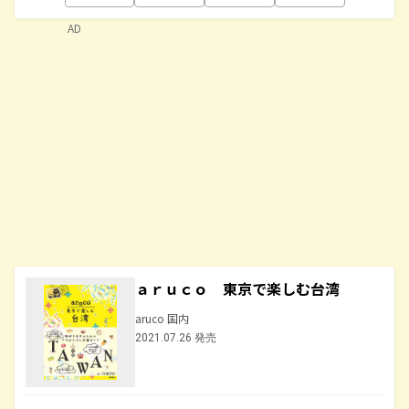
AD
ａｒｕｃｏ 東京で楽しむ台湾
aruco 国内
2021.07.26 発売