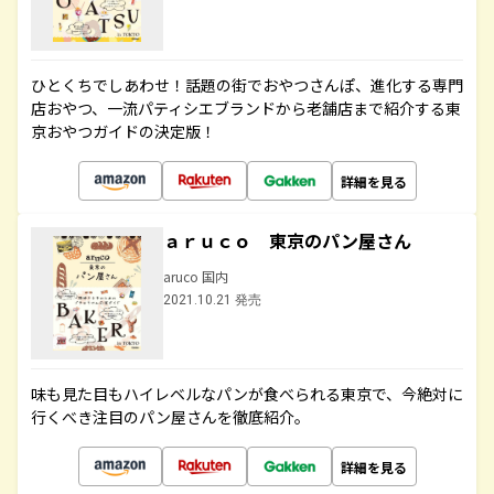
ひとくちでしあわせ！話題の街でおやつさんぽ、進化する専門
店おやつ、一流パティシエブランドから老舗店まで紹介する東
京おやつガイドの決定版！
詳細を見る
ａｒｕｃｏ 東京のパン屋さん
aruco 国内
2021.10.21 発売
味も見た目もハイレベルなパンが食べられる東京で、今絶対に
行くべき注目のパン屋さんを徹底紹介。
詳細を見る