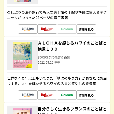
久しぶりの海外旅行でも大丈夫！旅の手配や準備に使えるテク
ニックがつまった24ページの電子書籍
詳細を見る
ＡＬＯＨＡを感じるハワイのことばと
絶景１００
BOOKS 旅の名言＆絶景
2022.05.26 発売
世界を４０年以上歩いてきた「地球の歩き方」があなたにお届
けする、人生を輝かせるハワイの名言と癒やしの絶景集
詳細を見る
自分らしく生きるフランスのことばと