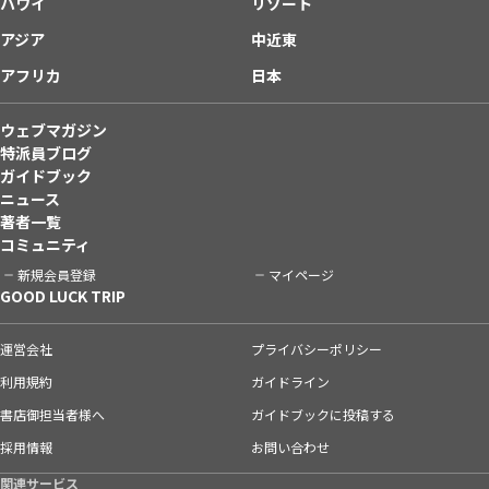
ハワイ
リゾート
アジア
中近東
アフリカ
日本
ウェブマガジン
特派員ブログ
ガイドブック
ニュース
著者一覧
コミュニティ
新規会員登録
マイページ
GOOD LUCK TRIP
運営会社
プライバシーポリシー
利用規約
ガイドライン
書店御担当者様へ
ガイドブックに投稿する
採用情報
お問い合わせ
関連サービス