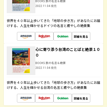
BOOKS 旅の名言＆絶景
2022.11.04 発売
世界を４０年以上歩いてきた「地球の歩き方」があなたにお届
けする、人生を輝かせるドイツの名言と癒やしの絶景集
詳細を見る
心に寄り添う台湾のことばと絶景１０
０
BOOKS 旅の名言＆絶景
2022.11.04 発売
世界を４０年以上歩いてきた「地球の歩き方」があなたにお届
けする、人生を輝かせる台湾の名言と癒やしの絶景集
詳細を見る