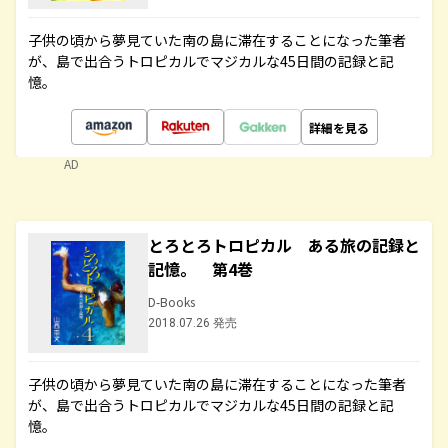
子供の頃から夢見ていた南の島に滞在することになった筆者
が、島で出合うトロピカルでマジカルな45日間の記録と記
憶。
詳細を見る
AD
とろとろトロピカル ある旅の記録と
記憶。 第4巻
D-Books
2018.07.26 発売
子供の頃から夢見ていた南の島に滞在することになった筆者
が、島で出合うトロピカルでマジカルな45日間の記録と記
憶。