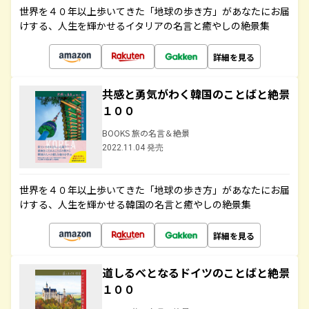
世界を４０年以上歩いてきた「地球の歩き方」があなたにお届
けする、人生を輝かせるイタリアの名言と癒やしの絶景集
詳細を見る
共感と勇気がわく韓国のことばと絶景
１００
BOOKS 旅の名言＆絶景
2022.11.04 発売
世界を４０年以上歩いてきた「地球の歩き方」があなたにお届
けする、人生を輝かせる韓国の名言と癒やしの絶景集
詳細を見る
道しるべとなるドイツのことばと絶景
１００