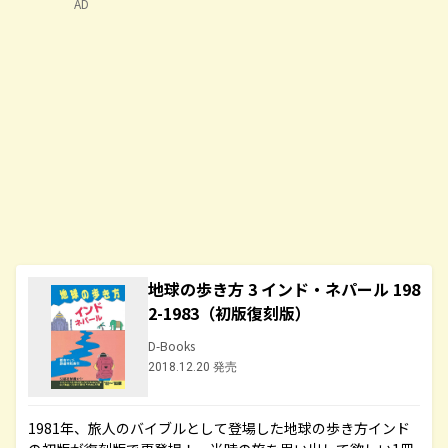
AD
地球の歩き方 3 インド・ネパール 198
2-1983（初版復刻版）
D-Books
2018.12.20 発売
1981年、旅人のバイブルとして登場した地球の歩き方インド