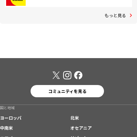
もっと見る
コミュニティを見る
国と地域
ヨーロッパ
北米
中南米
オセアニア