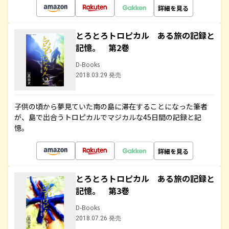
詳細を見る
とろとろトロピカル ある旅の記録と
記憶。 第2巻
D-Books
2018.03.29 発売
子供の頃から夢見ていた南の島に滞在することになった筆者
が、島で出合うトロピカルでマジカルな45日間の記録と記
憶。
詳細を見る
とろとろトロピカル ある旅の記録と
記憶。 第3巻
D-Books
2018.07.26 発売