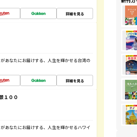
新刊ガ
詳細を見る
」があなたにお届けする、人生を輝かせる台湾の
詳細を見る
景１００
」があなたにお届けする、人生を輝かせるハワイ