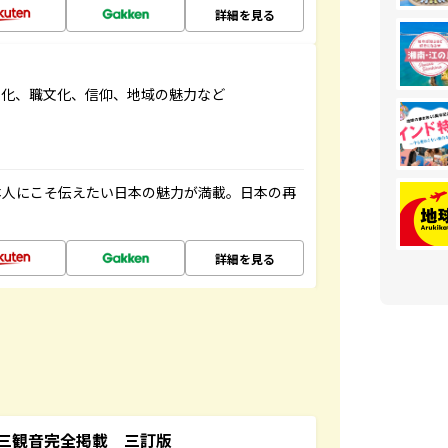
詳細を見る
文化、職文化、信仰、地域の魅力など
本人にこそ伝えたい日本の魅力が満載。日本の再
詳細を見る
三観音完全掲載 三訂版