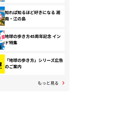
知れば知るほど好きになる 湘
南・江の島
地球の歩き方45周年記念 イン
ド特集
「地球の歩き方」シリーズ広告
のご案内
もっと見る