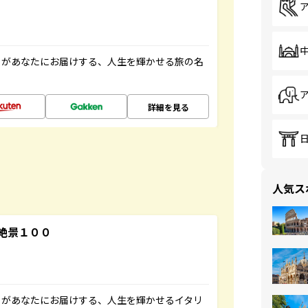
」があなたにお届けする、人生を輝かせる旅の名
詳細を見る
人気ス
絶景１００
」があなたにお届けする、人生を輝かせるイタリ