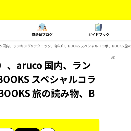
特派員ブログ
ガイドブック
co 国内、ランキング&テクニック、御朱印、BOOKS スペシャルコラボ、BOOKS 旅
AD
、aruco 国内、ラン
OOKS スペシャルコラ
BOOKS 旅の読み物、B