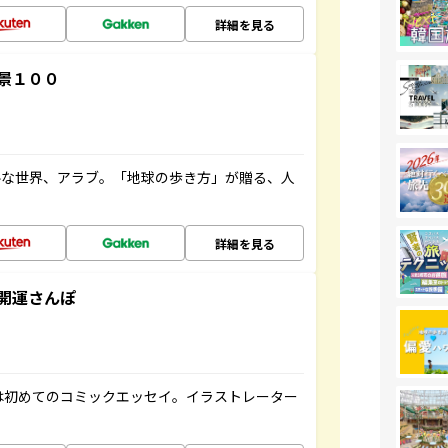
詳細を見る
景１００
ルな世界、アラブ。「地球の歩き方」が贈る、人
詳細を見る
開運さんぽ
は初めてのコミックエッセイ。イラストレーター