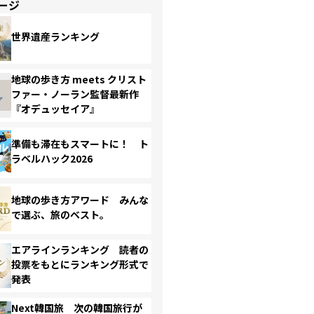
ージ
世界遺産ランキング
地球の歩き方 meets クリスト
ファー・ノーラン監督最新作
『オデュッセイア』
準備も滞在もスマートに！ ト
ラベルハック2026
地球の歩き方アワード みんな
で選ぶ、旅のベスト。
エアラインランキング 読者の
投票をもとにランキング形式で
発表
Next韓国旅 次の韓国旅行が