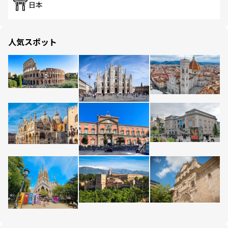
日本
人気スポット