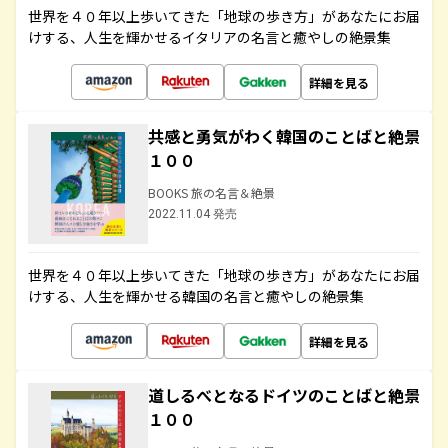
世界を４０年以上歩いてきた「地球の歩き方」があなたにお届
けする、人生を輝かせるイタリアの名言と癒やしの絶景集
詳細を見る
共感と勇気がわく韓国のことばと絶景
１００
BOOKS 旅の名言＆絶景
2022.11.04 発売
世界を４０年以上歩いてきた「地球の歩き方」があなたにお届
けする、人生を輝かせる韓国の名言と癒やしの絶景集
詳細を見る
道しるべとなるドイツのことばと絶景
１００