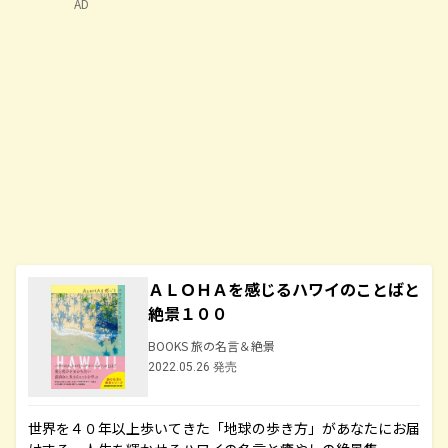
AD
ＡＬＯＨＡを感じるハワイのことばと
絶景１００
BOOKS 旅の名言＆絶景
2022.05.26 発売
世界を４０年以上歩いてきた「地球の歩き方」があなたにお届