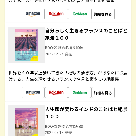
けする、人生を輝かせるハワイの名言と癒やしの絶景集
詳細を見る
自分らしく生きるフランスのことばと
絶景１００
BOOKS 旅の名言＆絶景
2022.05.26 発売
世界を４０年以上歩いてきた「地球の歩き方」があなたにお届
けする、人生を輝かせるフランスの名言と癒やしの絶景集
詳細を見る
人生観が変わるインドのことばと絶景
１００
BOOKS 旅の名言＆絶景
2022.07.14 発売