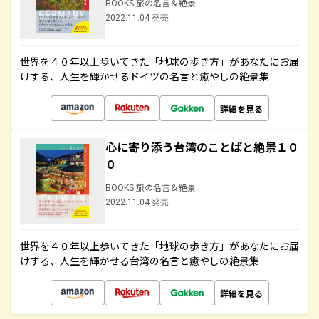
BOOKS 旅の名言＆絶景
2022.11.04 発売
世界を４０年以上歩いてきた「地球の歩き方」があなたにお届
けする、人生を輝かせるドイツの名言と癒やしの絶景集
詳細を見る
心に寄り添う台湾のことばと絶景１０
０
BOOKS 旅の名言＆絶景
2022.11.04 発売
世界を４０年以上歩いてきた「地球の歩き方」があなたにお届
けする、人生を輝かせる台湾の名言と癒やしの絶景集
詳細を見る