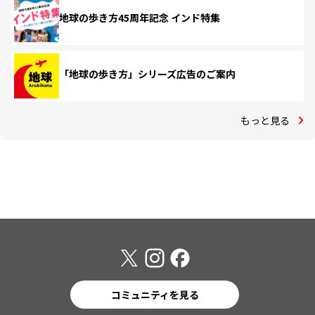
地球の歩き方45周年記念 インド特集
「地球の歩き方」シリーズ広告のご案内
もっと見る
コミュニティを見る