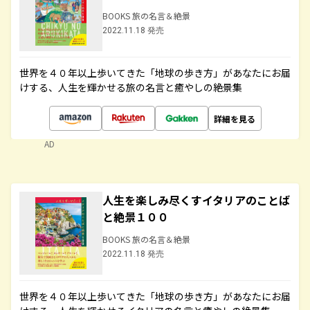
BOOKS 旅の名言＆絶景
2022.11.18 発売
世界を４０年以上歩いてきた「地球の歩き方」があなたにお届
けする、人生を輝かせる旅の名言と癒やしの絶景集
詳細を見る
AD
人生を楽しみ尽くすイタリアのことば
と絶景１００
BOOKS 旅の名言＆絶景
2022.11.18 発売
世界を４０年以上歩いてきた「地球の歩き方」があなたにお届