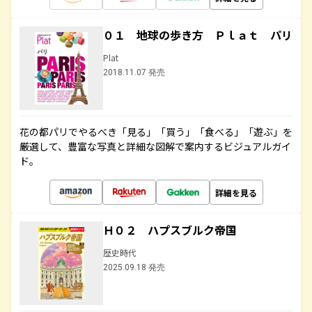
０１ 地球の歩き方 Ｐｌａｔ パリ
Plat
2018.11.07 発売
花の都パリでやるべき「見る」「買う」「食べる」「遊ぶ」を
厳選して、豊富な写真と詳細な図解で案内するビジュアルガイ
ド。
詳細を見る
Ｈ０２ ハプスブルク帝国
歴史時代
2025.09.18 発売