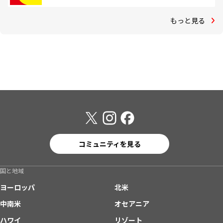
もっと見る
コミュニティを見る
国と地域
ヨーロッパ
北米
中南米
オセアニア
ハワイ
リゾート