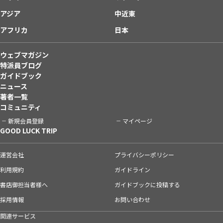
アジア
中近東
アフリカ
日本
ウェブマガジン
特派員ブログ
ガイドブック
ニュース
著者一覧
コミュニティ
新規会員登録
マイページ
GOOD LUCK TRIP
運営会社
プライバシーポリシー
利用規約
ガイドライン
書店御担当者様へ
ガイドブックに投稿する
採用情報
お問い合わせ
関連サービス