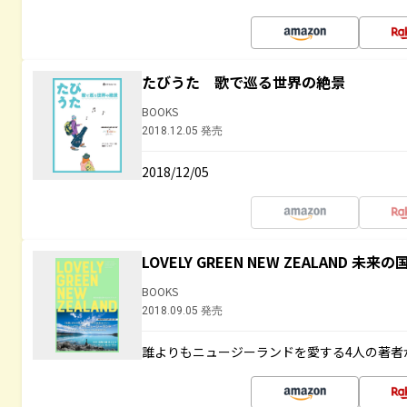
たびうた 歌で巡る世界の絶景
BOOKS
2018.12.05 発売
2018/12/05
LOVELY GREEN NEW ZEALAND 
BOOKS
2018.09.05 発売
誰よりもニュージーランドを愛する4人の著者