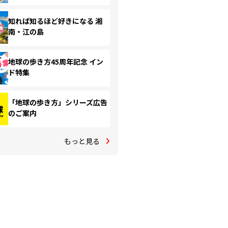
知れば知るほど好きになる 湘
南・江の島
地球の歩き方45周年記念 イン
ド特集
「地球の歩き方」シリーズ広告
のご案内
もっと見る