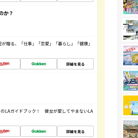
のか？
雲児が贈る、「仕事」「恋愛」「暮らし」「健康」
！
詳細を見る
のLAガイドブック！ 彼女が愛してやまないLA
詳細を見る