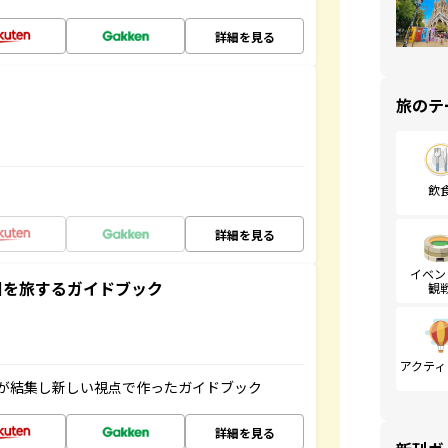
詳細を見る
旅のテ
飲
詳細を見る
イベン
未来の国を旅するガイドブック
観
アクティ
が結集し新しい視点で作ったガイドブック
詳細を見る