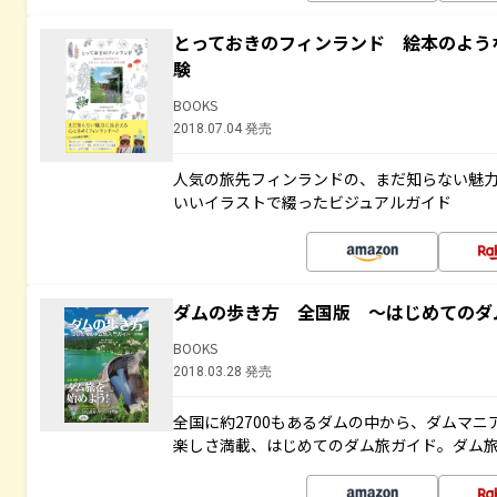
とっておきのフィンランド 絵本のよう
験
BOOKS
2018.07.04 発売
人気の旅先フィンランドの、まだ知らない魅
いいイラストで綴ったビジュアルガイド
ダムの歩き方 全国版 ～はじめてのダ
BOOKS
2018.03.28 発売
全国に約2700もあるダムの中から、ダムマ
楽しさ満載、はじめてのダム旅ガイド。ダム旅