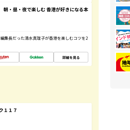
 朝・昼・夜で楽しむ 香港が好きになる本
編集長だった清水真理子が香港を楽しむコツを2
詳細を見る
ク１１７