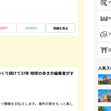
詳細を見る
人気ス
つくり続けて37年 地球の歩き方編集者がす
立つ情報をお伝えします。海外の旅をもっと楽し