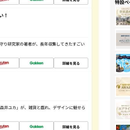
特設ペ
い！
お守り研究家の著者が、長年収集してきたすごい
詳細を見る
「森井ユカ」が、雑貨と戯れ、デザインに魅せら
詳細を見る