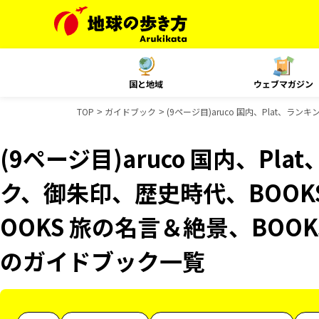
国と地域
ウェブマガジン
TOP
ガイドブック
(9ページ目)aruco 国内、Plat、
(9ページ目)aruco 国内、Pl
ク、御朱印、歴史時代、BOOK
OOKS 旅の名言＆絶景、BOOK
のガイドブック一覧