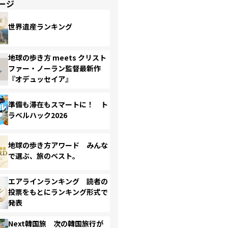
ージ
世界遺産ランキング
地球の歩き方 meets クリスト
ファー・ノーラン監督最新作
『オデュッセイア』
準備も滞在もスマートに！ ト
ラベルハック2026
地球の歩き方アワード みんな
で選ぶ、旅のベスト。
エアラインランキング 読者の
投票をもとにランキング形式で
発表
Next韓国旅 次の韓国旅行が