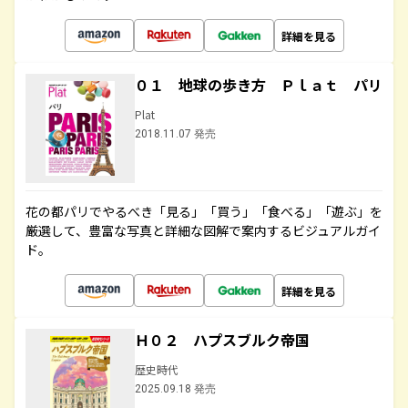
詳細を見る
０１ 地球の歩き方 Ｐｌａｔ パリ
Plat
2018.11.07 発売
花の都パリでやるべき「見る」「買う」「食べる」「遊ぶ」を
厳選して、豊富な写真と詳細な図解で案内するビジュアルガイ
ド。
詳細を見る
Ｈ０２ ハプスブルク帝国
歴史時代
2025.09.18 発売