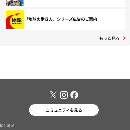
「地球の歩き方」シリーズ広告のご案内
もっと見る
コミュニティを見る
国と地域