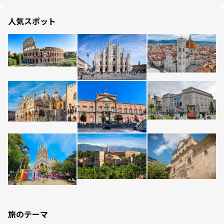
人気スポット
旅のテーマ