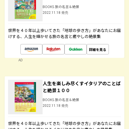
BOOKS 旅の名言＆絶景
2022.11.18 発売
世界を４０年以上歩いてきた「地球の歩き方」があなたにお届
けする、人生を輝かせる旅の名言と癒やしの絶景集
詳細を見る
AD
人生を楽しみ尽くすイタリアのことば
と絶景１００
BOOKS 旅の名言＆絶景
2022.11.18 発売
世界を４０年以上歩いてきた「地球の歩き方」があなたにお届