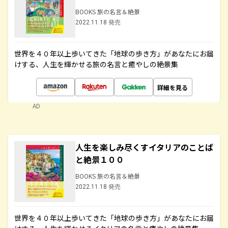
BOOKS 旅の名言＆絶景
2022.11.18 発売
世界を４０年以上歩いてきた「地球の歩き方」があなたにお届
けする、人生を輝かせる旅の名言と癒やしの絶景集
詳細を見る
AD
人生を楽しみ尽くすイタリアのことば
と絶景１００
BOOKS 旅の名言＆絶景
2022.11.18 発売
世界を４０年以上歩いてきた「地球の歩き方」があなたにお届