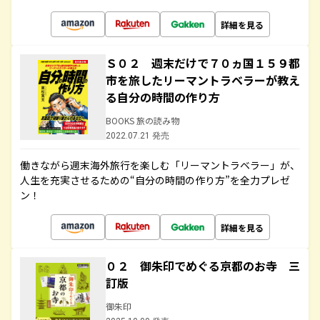
詳細を見る
Ｓ０２ 週末だけで７０ヵ国１５９都
市を旅したリーマントラベラーが教え
る自分の時間の作り方
BOOKS 旅の読み物
2022.07.21 発売
働きながら週末海外旅行を楽しむ「リーマントラベラー」が、
人生を充実させるための“自分の時間の作り方”を全力プレゼ
ン！
詳細を見る
０２ 御朱印でめぐる京都のお寺 三
訂版
御朱印